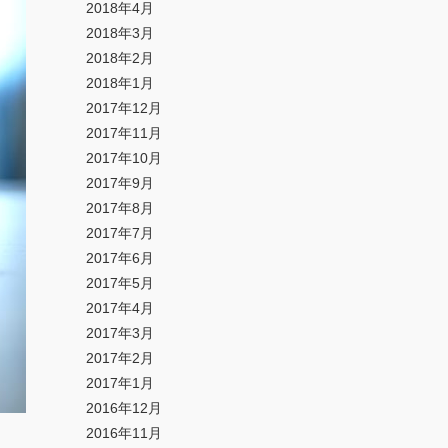
2018年4月
2018年3月
2018年2月
2018年1月
2017年12月
2017年11月
2017年10月
2017年9月
2017年8月
2017年7月
2017年6月
2017年5月
2017年4月
2017年3月
2017年2月
2017年1月
2016年12月
2016年11月