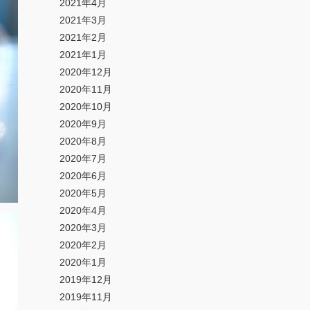
2021年4月
2021年3月
2021年2月
2021年1月
2020年12月
2020年11月
2020年10月
2020年9月
2020年8月
2020年7月
2020年6月
2020年5月
2020年4月
2020年3月
2020年2月
2020年1月
2019年12月
2019年11月