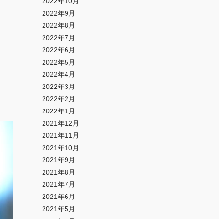
2022年10月
2022年9月
2022年8月
2022年7月
2022年6月
2022年5月
2022年4月
2022年3月
2022年2月
2022年1月
2021年12月
2021年11月
2021年10月
2021年9月
2021年8月
2021年7月
2021年6月
2021年5月