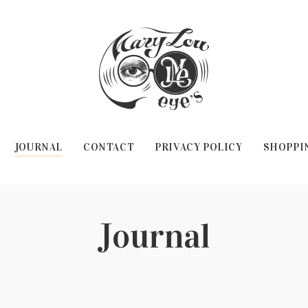
JOURNAL
CONTACT
PRIVACY POLICY
SHOPPI
Journal