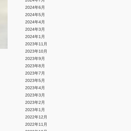
2024年7月
2024年6月
2024年5月
2024年4月
2024年3月
2024年1月
2023年11月
2023年10月
2023年9月
2023年8月
2023年7月
2023年5月
2023年4月
2023年3月
2023年2月
2023年1月
2022年12月
2022年11月