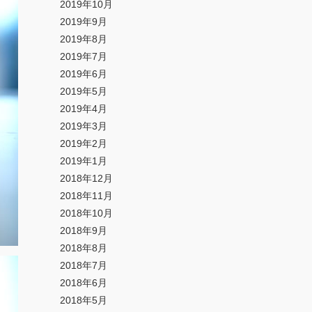
2019年10月
2019年9月
2019年8月
2019年7月
2019年6月
2019年5月
2019年4月
2019年3月
2019年2月
2019年1月
2018年12月
2018年11月
2018年10月
2018年9月
2018年8月
2018年7月
2018年6月
2018年5月