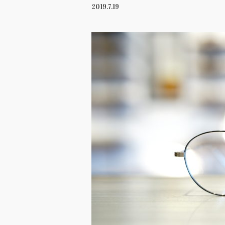
2019.7.19