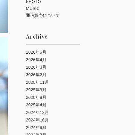
PHOTO
MUSIC
通信販売について
Archive
2026年5月
2026年4月
2026年3月
2026年2月
2025年11月
2025年9月
2025年8月
2025年4月
2024年12月
2024年10月
2024年8月