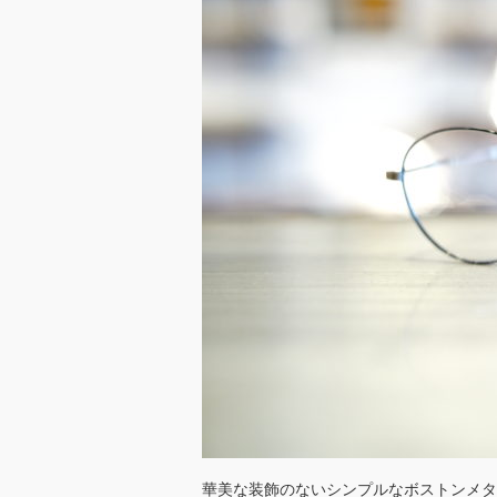
華美な装飾のないシンプルなボストンメタ