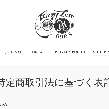
JOURNAL
CONTACT
PRIVACY POLICY
SHOPPI
特定商取引法に基づく表
eye's