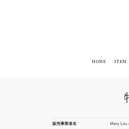
HOME
ITEM
販売事業者名
Mary Lou 