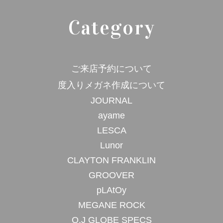
Category
ご来店予約について
度入りメガネ作成について
JOURNAL
ayame
LESCA
Lunor
CLAYTON FRANKLIN
GROOVER
pLAtOy
MEGANE ROCK
O.J GLOBE SPECS