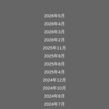
2026年5月
2026年4月
2026年3月
2026年2月
2025年11月
2025年9月
2025年8月
2025年4月
2024年12月
2024年10月
2024年8月
2024年7月