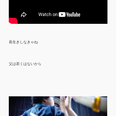
長生きしなきゃね
父は若くはないから