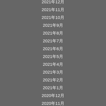
2021年12月
2021年11月
2021年10月
2021年9月
2021年8月
2021年7月
2021年6月
2021年5月
2021年4月
2021年3月
2021年2月
2021年1月
2020年12月
2020年11月