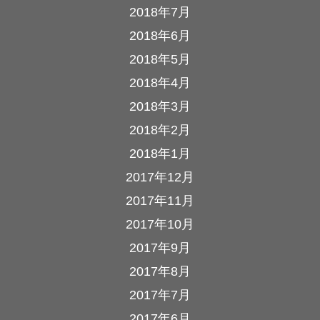
2018年7月
2018年6月
2018年5月
2018年4月
2018年3月
2018年2月
2018年1月
2017年12月
2017年11月
2017年10月
2017年9月
2017年8月
2017年7月
2017年6月