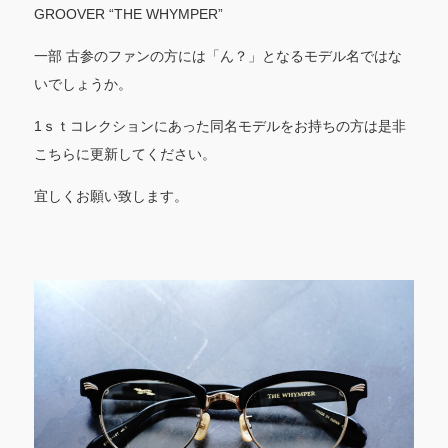
GROOVER “THE WHYMPER”
一部 古参のファンの方には「ん？」となるモデル名ではな
いでしょうか。
1ｓｔコレクションにあった同名モデルをお持ちの方は是非
こちらに更新してください。
宜しくお願い致します。