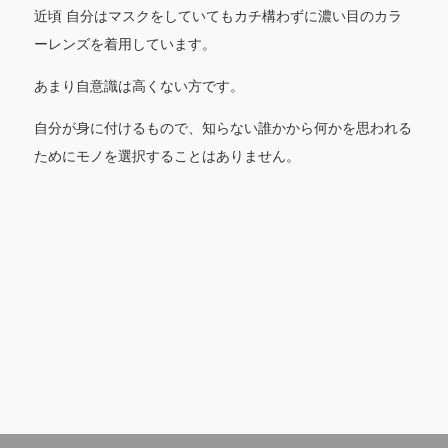
近頃 自分はマスクをしていてもカチ構わずに濃い目のカラ
ーレンズを着用しています。
あまり自意識は高くない方です。
自分が身に付けるもので、知らない誰かから何かを思われる
ためにモノを選択することはありません。