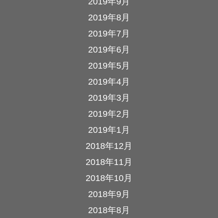
2019年9月
2019年8月
2019年7月
2019年6月
2019年5月
2019年4月
2019年3月
2019年2月
2019年1月
2018年12月
2018年11月
2018年10月
2018年9月
2018年8月