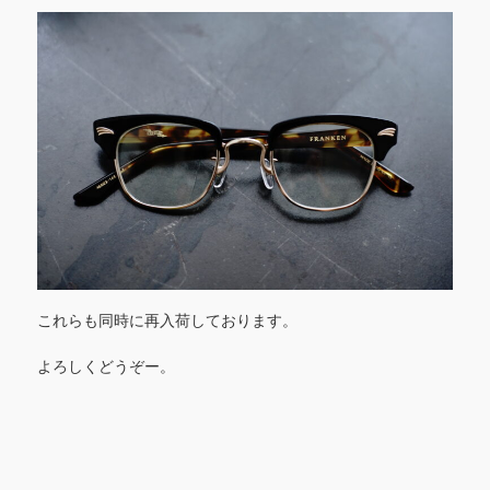
これらも同時に再入荷しております。
よろしくどうぞー。