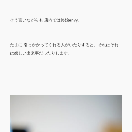
そう言いながらも 店内では終始envy。
たまに 引っかかってくれる人がいたりすると、それはそれ
は嬉しい出来事だったりします。