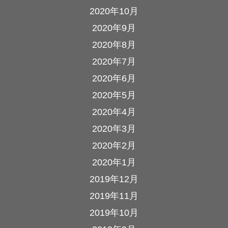
2020年10月
2020年9月
2020年8月
2020年7月
2020年6月
2020年5月
2020年4月
2020年3月
2020年2月
2020年1月
2019年12月
2019年11月
2019年10月