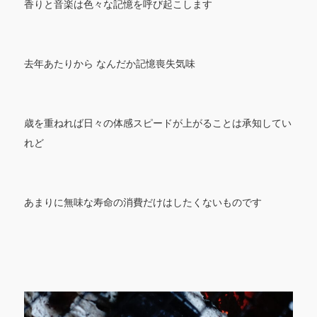
香りと音楽は色々な記憶を呼び起こします
去年あたりから なんだか記憶喪失気味
歳を重ねれば日々の体感スピードが上がることは承知してい
れど
あまりに無味な寿命の消費だけはしたくないものです