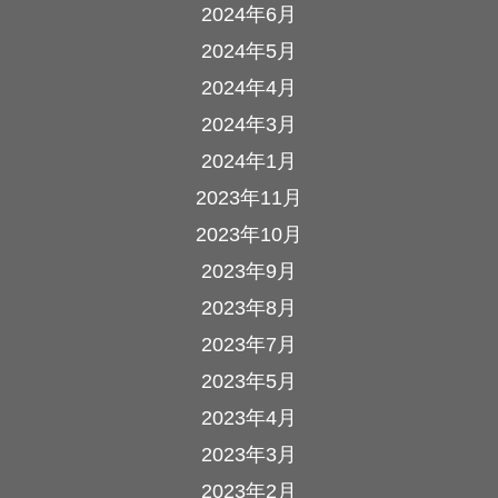
2024年6月
2024年5月
2024年4月
2024年3月
2024年1月
2023年11月
2023年10月
2023年9月
2023年8月
2023年7月
2023年5月
2023年4月
2023年3月
2023年2月