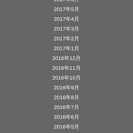
2017年5月
2017年4月
2017年3月
2017年2月
2017年1月
2016年12月
2016年11月
2016年10月
2016年9月
2016年8月
2016年7月
2016年6月
2016年5月