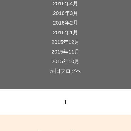
2016年4月
2016年3月
2016年2月
2016年1月
2015年12月
2015年11月
2015年10月
≫旧ブログへ
1