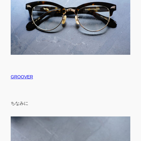
GROOVER
ちなみに