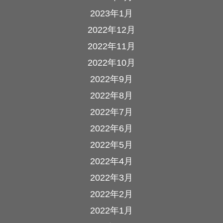
2023年1月
2022年12月
2022年11月
2022年10月
2022年9月
2022年8月
2022年7月
2022年6月
2022年5月
2022年4月
2022年3月
2022年2月
2022年1月