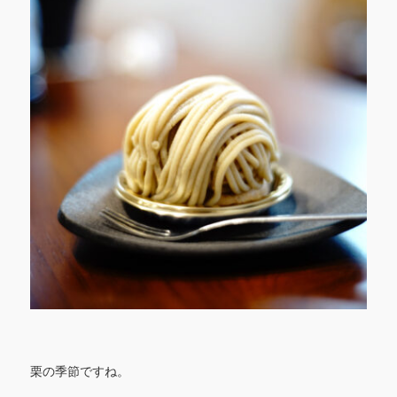
栗の季節ですね。