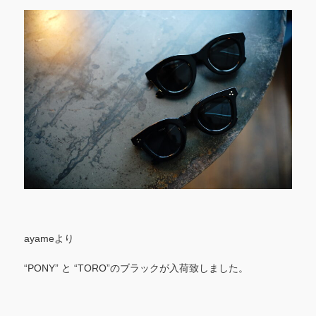
ayameより
“PONY” と “TORO”のブラックが入荷致しました。