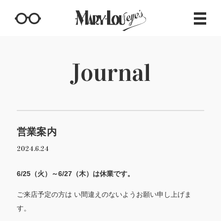
Journal
営業案内
2024.6.24
6/25（火）～6/27（木）は休業です。
ご来店予定の方は い間違えのないようお願い申し上げま
す。