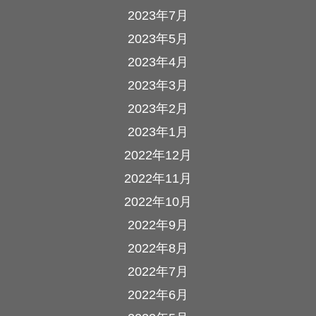
2023年7月
2023年5月
2023年4月
2023年3月
2023年2月
2023年1月
2022年12月
2022年11月
2022年10月
2022年9月
2022年8月
2022年7月
2022年6月