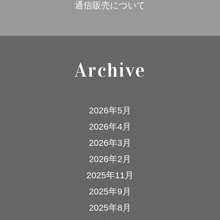
通信販売について
Archive
2026年5月
2026年4月
2026年3月
2026年2月
2025年11月
2025年9月
2025年8月