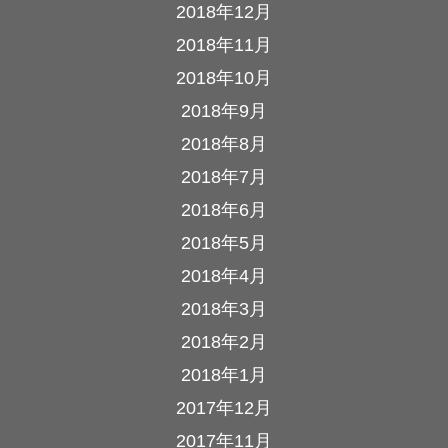
2018年12月
2018年11月
2018年10月
2018年9月
2018年8月
2018年7月
2018年6月
2018年5月
2018年4月
2018年3月
2018年2月
2018年1月
2017年12月
2017年11月