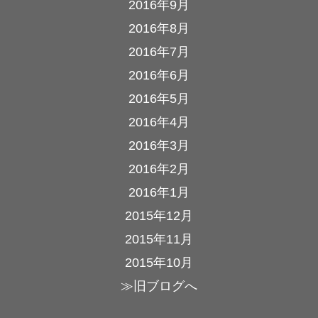
2016年9月
2016年8月
2016年7月
2016年6月
2016年5月
2016年4月
2016年3月
2016年2月
2016年1月
2015年12月
2015年11月
2015年10月
≫旧ブログへ