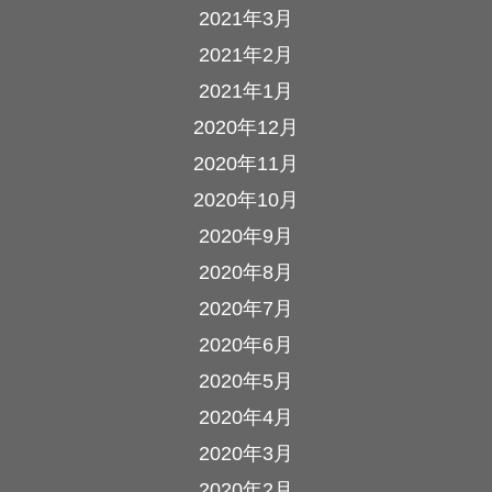
2021年3月
2021年2月
2021年1月
2020年12月
2020年11月
2020年10月
2020年9月
2020年8月
2020年7月
2020年6月
2020年5月
2020年4月
2020年3月
2020年2月