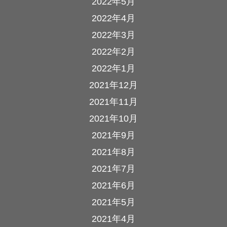
2022年5月
2022年4月
2022年3月
2022年2月
2022年1月
2021年12月
2021年11月
2021年10月
2021年9月
2021年8月
2021年7月
2021年6月
2021年5月
2021年4月