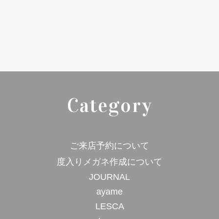
Category
ご来店予約について
度入りメガネ作成について
JOURNAL
ayame
LESCA