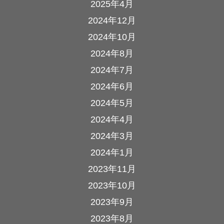
2025年4月
2024年12月
2024年10月
2024年8月
2024年7月
2024年6月
2024年5月
2024年4月
2024年3月
2024年1月
2023年11月
2023年10月
2023年9月
2023年8月