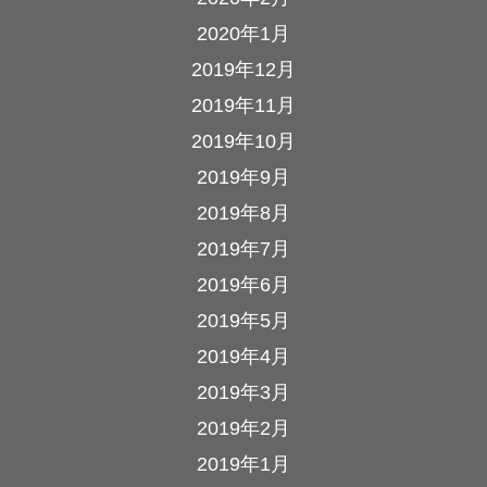
2020年1月
2019年12月
2019年11月
2019年10月
2019年9月
2019年8月
2019年7月
2019年6月
2019年5月
2019年4月
2019年3月
2019年2月
2019年1月