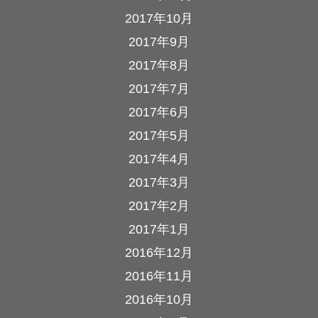
2017年10月
2017年9月
2017年8月
2017年7月
2017年6月
2017年5月
2017年4月
2017年3月
2017年2月
2017年1月
2016年12月
2016年11月
2016年10月