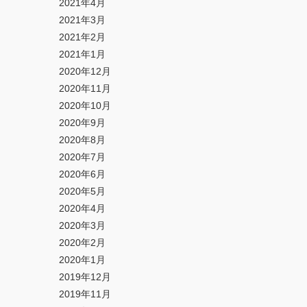
2021年4月
2021年3月
2021年2月
2021年1月
2020年12月
2020年11月
2020年10月
2020年9月
2020年8月
2020年7月
2020年6月
2020年5月
2020年4月
2020年3月
2020年2月
2020年1月
2019年12月
2019年11月