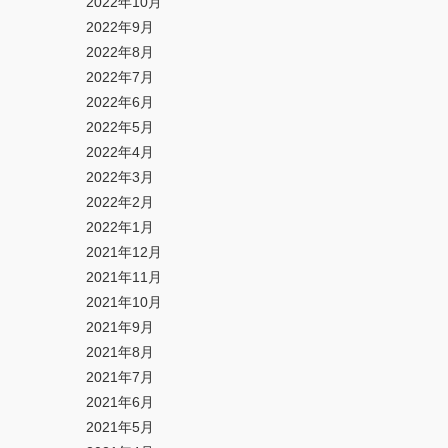
2022年10月
2022年9月
2022年8月
2022年7月
2022年6月
2022年5月
2022年4月
2022年3月
2022年2月
2022年1月
2021年12月
2021年11月
2021年10月
2021年9月
2021年8月
2021年7月
2021年6月
2021年5月