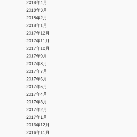
2018年4月
2018年3月
2018年2月
2018年1月
2017年12月
2017年11月
2017年10月
2017年9月
2017年8月
2017年7月
2017年6月
2017年5月
2017年4月
2017年3月
2017年2月
2017年1月
2016年12月
2016年11月