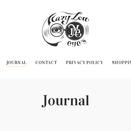
JOURNAL
CONTACT
PRIVACY POLICY
SHOPPI
Journal