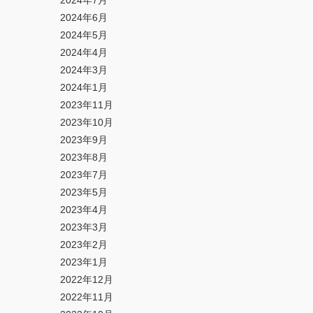
2024年7月
2024年6月
2024年5月
2024年4月
2024年3月
2024年1月
2023年11月
2023年10月
2023年9月
2023年8月
2023年7月
2023年5月
2023年4月
2023年3月
2023年2月
2023年1月
2022年12月
2022年11月