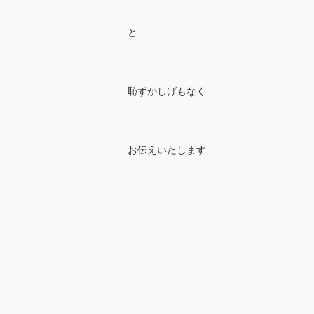
と
恥ずかしげもなく
お伝えいたします