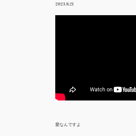
2023.8.21
愛なんですよ