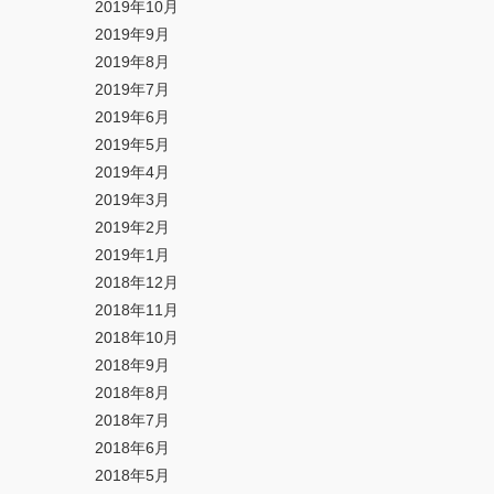
2019年10月
2019年9月
2019年8月
2019年7月
2019年6月
2019年5月
2019年4月
2019年3月
2019年2月
2019年1月
2018年12月
2018年11月
2018年10月
2018年9月
2018年8月
2018年7月
2018年6月
2018年5月