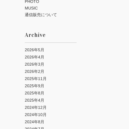
PHOTO
MUSIC
通信販売について
Archive
2026年5月
2026年4月
2026年3月
2026年2月
2025年11月
2025年9月
2025年8月
2025年4月
2024年12月
2024年10月
2024年8月