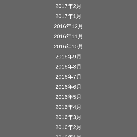
2017年2月
2017年1月
2016年12月
2016年11月
2016年10月
2016年9月
2016年8月
2016年7月
2016年6月
2016年5月
2016年4月
2016年3月
2016年2月