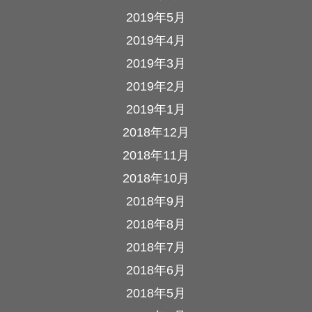
2019年5月
2019年4月
2019年3月
2019年2月
2019年1月
2018年12月
2018年11月
2018年10月
2018年9月
2018年8月
2018年7月
2018年6月
2018年5月