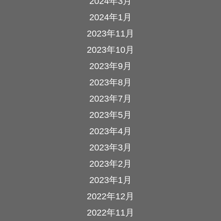
2024年3月
2024年1月
2023年11月
2023年10月
2023年9月
2023年8月
2023年7月
2023年5月
2023年4月
2023年3月
2023年2月
2023年1月
2022年12月
2022年11月