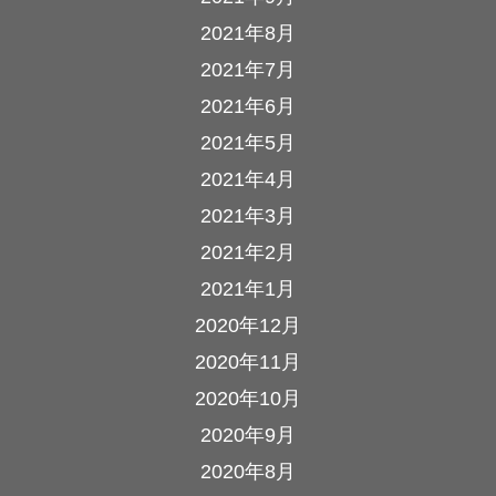
2021年8月
2021年7月
2021年6月
2021年5月
2021年4月
2021年3月
2021年2月
2021年1月
2020年12月
2020年11月
2020年10月
2020年9月
2020年8月