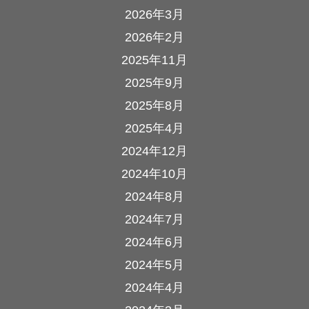
2026年3月
2026年2月
2025年11月
2025年9月
2025年8月
2025年4月
2024年12月
2024年10月
2024年8月
2024年7月
2024年6月
2024年5月
2024年4月