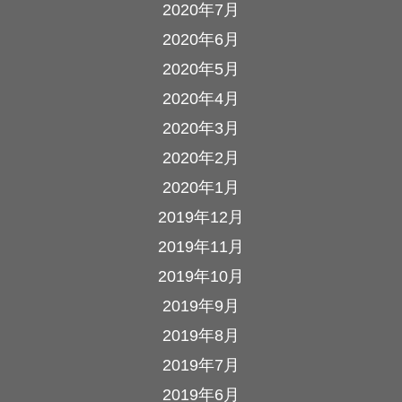
2020年7月
2020年6月
2020年5月
2020年4月
2020年3月
2020年2月
2020年1月
2019年12月
2019年11月
2019年10月
2019年9月
2019年8月
2019年7月
2019年6月