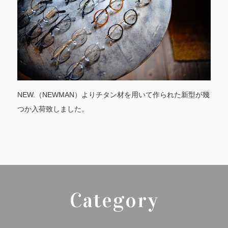
NEW.（NEWMAN）よりチタン材を用いて作られた新型が幾
つか入荷致しました。
Category