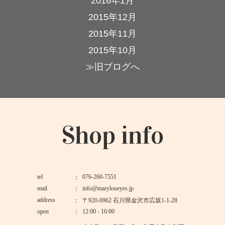
2016年1月
2015年12月
2015年11月
2015年10月
≫旧ブログへ
Shop info
tel
076-260-7551
mail
info@maryloueyes.jp
address
〒920-0962 石川県金沢市広坂1-1-28
open
12:00 - 16:00