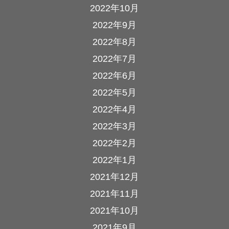
2022年10月
2022年9月
2022年8月
2022年7月
2022年6月
2022年5月
2022年4月
2022年3月
2022年2月
2022年1月
2021年12月
2021年11月
2021年10月
2021年9月