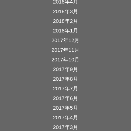
2018年4月
2018年3月
2018年2月
2018年1月
2017年12月
2017年11月
2017年10月
2017年9月
2017年8月
2017年7月
2017年6月
2017年5月
2017年4月
2017年3月