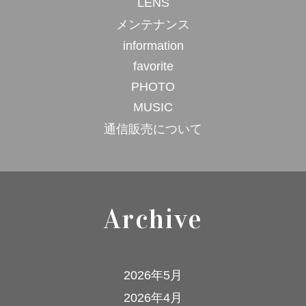
LENS
メンテナンス
information
favorite
PHOTO
MUSIC
通信販売について
Archive
2026年5月
2026年4月