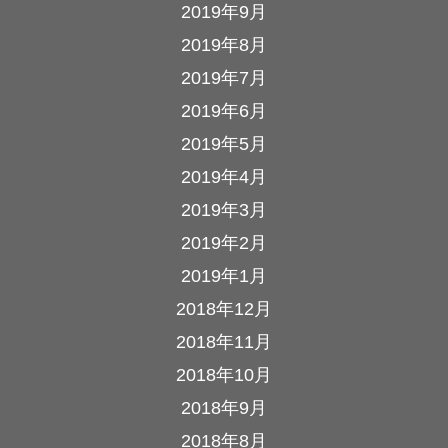
2019年9月
2019年8月
2019年7月
2019年6月
2019年5月
2019年4月
2019年3月
2019年2月
2019年1月
2018年12月
2018年11月
2018年10月
2018年9月
2018年8月