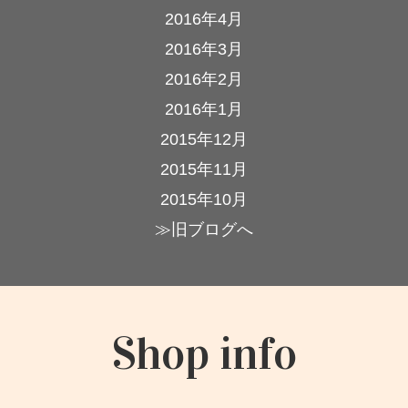
2016年4月
2016年3月
2016年2月
2016年1月
2015年12月
2015年11月
2015年10月
≫旧ブログへ
Shop info