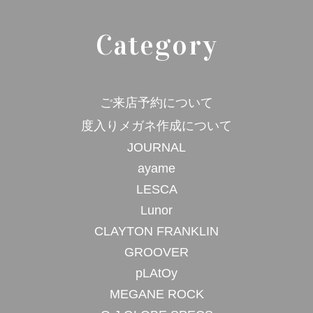
Category
ご来店予約について
度入りメガネ作成について
JOURNAL
ayame
LESCA
Lunor
CLAYTON FRANKLIN
GROOVER
pLAtOy
MEGANE ROCK