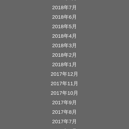
2018年7月
2018年6月
2018年5月
2018年4月
2018年3月
2018年2月
2018年1月
2017年12月
2017年11月
2017年10月
2017年9月
2017年8月
2017年7月