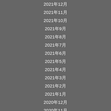
2021年12月
2021年11月
2021年10月
2021年9月
2021年8月
2021年7月
2021年6月
2021年5月
2021年4月
2021年3月
2021年2月
2021年1月
2020年12月
2020年11月