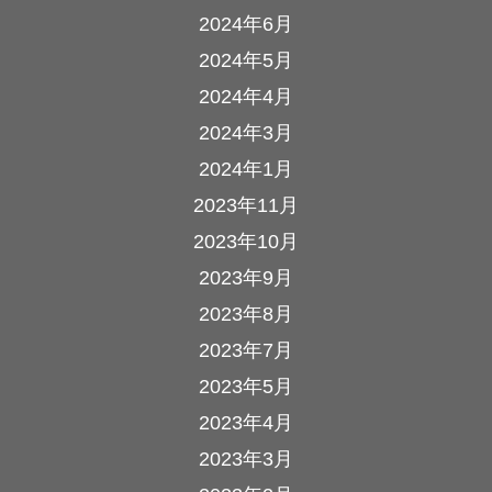
2024年6月
2024年5月
2024年4月
2024年3月
2024年1月
2023年11月
2023年10月
2023年9月
2023年8月
2023年7月
2023年5月
2023年4月
2023年3月