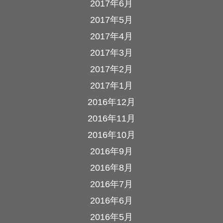
2017年6月
2017年5月
2017年4月
2017年3月
2017年2月
2017年1月
2016年12月
2016年11月
2016年10月
2016年9月
2016年8月
2016年7月
2016年6月
2016年5月