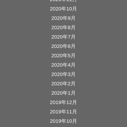
2020年10月
2020年9月
2020年8月
2020年7月
2020年6月
2020年5月
2020年4月
2020年3月
2020年2月
2020年1月
2019年12月
2019年11月
2019年10月