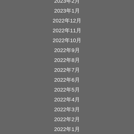
2023年2月
2023年1月
2022年12月
2022年11月
2022年10月
2022年9月
2022年8月
2022年7月
2022年6月
2022年5月
2022年4月
2022年3月
2022年2月
2022年1月