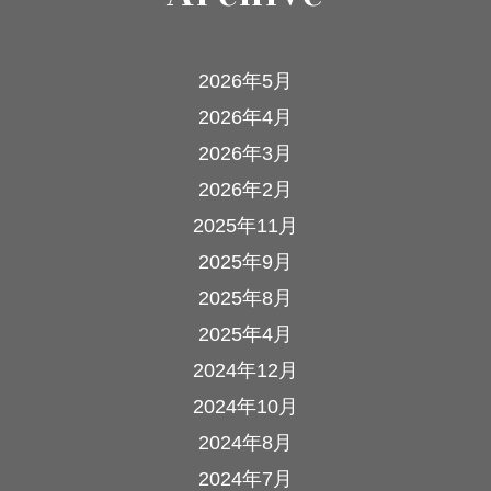
2026年5月
2026年4月
2026年3月
2026年2月
2025年11月
2025年9月
2025年8月
2025年4月
2024年12月
2024年10月
2024年8月
2024年7月