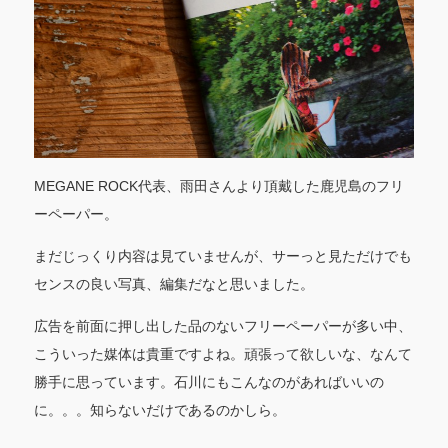
MEGANE ROCK代表、雨田さんより頂戴した鹿児島のフリ
ーペーパー。
まだじっくり内容は見ていませんが、サーっと見ただけでも
センスの良い写真、編集だなと思いました。
広告を前面に押し出した品のないフリーペーパーが多い中、
こういった媒体は貴重ですよね。頑張って欲しいな、なんて
勝手に思っています。石川にもこんなのがあればいいの
に。。。知らないだけであるのかしら。