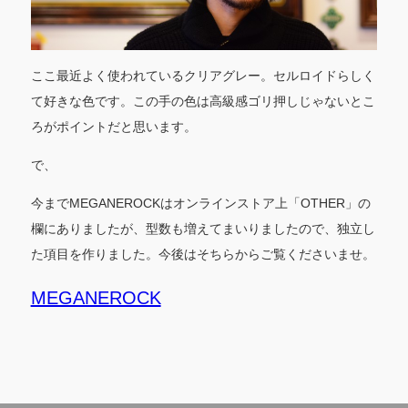
ここ最近よく使われているクリアグレー。セルロイドらしく
て好きな色です。この手の色は高級感ゴリ押しじゃないとこ
ろがポイントだと思います。
で、
今までMEGANEROCKはオンラインストア上「OTHER」の
欄にありましたが、型数も増えてまいりましたので、独立し
た項目を作りました。今後はそちらからご覧くださいませ。
MEGANEROCK