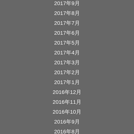
2017年9月
2017年8月
2017年7月
2017年6月
2017年5月
2017年4月
2017年3月
2017年2月
2017年1月
2016年12月
2016年11月
2016年10月
2016年9月
2016年8月