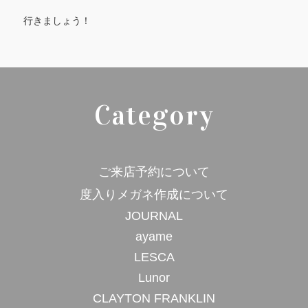
行きましょう！
Category
ご来店予約について
度入りメガネ作成について
JOURNAL
ayame
LESCA
Lunor
CLAYTON FRANKLIN