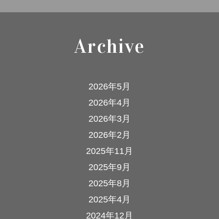
Archive
2026年5月
2026年4月
2026年3月
2026年2月
2025年11月
2025年9月
2025年8月
2025年4月
2024年12月