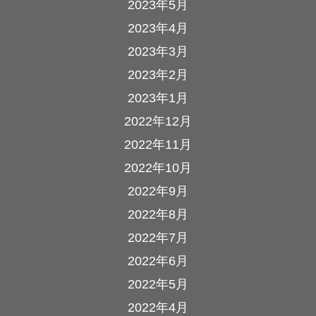
2023年5月
2023年4月
2023年3月
2023年2月
2023年1月
2022年12月
2022年11月
2022年10月
2022年9月
2022年8月
2022年7月
2022年6月
2022年5月
2022年4月