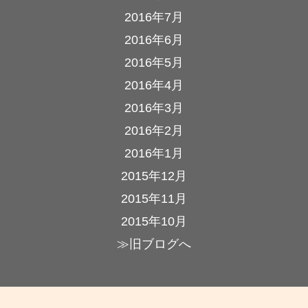
2016年7月
2016年6月
2016年5月
2016年4月
2016年3月
2016年2月
2016年1月
2015年12月
2015年11月
2015年10月
≫旧ブログへ