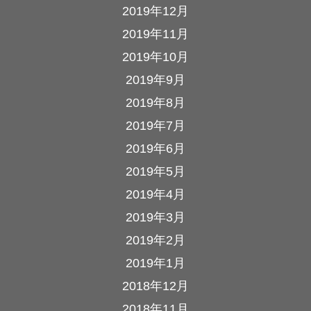
2019年12月
2019年11月
2019年10月
2019年9月
2019年8月
2019年7月
2019年6月
2019年5月
2019年4月
2019年3月
2019年2月
2019年1月
2018年12月
2018年11月