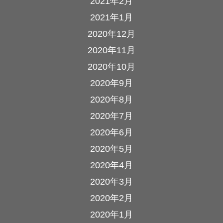
2021年2月
2021年1月
2020年12月
2020年11月
2020年10月
2020年9月
2020年8月
2020年7月
2020年6月
2020年5月
2020年4月
2020年3月
2020年2月
2020年1月