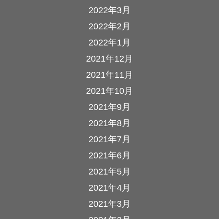
2022年3月
2022年2月
2022年1月
2021年12月
2021年11月
2021年10月
2021年9月
2021年8月
2021年7月
2021年6月
2021年5月
2021年4月
2021年3月