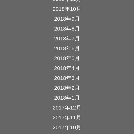
2018年10月
2018年9月
2018年8月
2018年7月
2018年6月
2018年5月
2018年4月
2018年3月
2018年2月
2018年1月
2017年12月
2017年11月
2017年10月