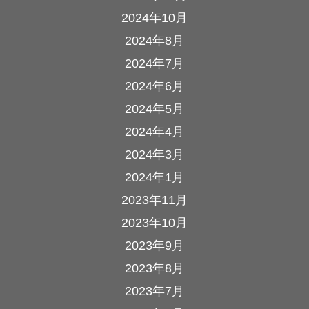
2024年10月
2024年8月
2024年7月
2024年6月
2024年5月
2024年4月
2024年3月
2024年1月
2023年11月
2023年10月
2023年9月
2023年8月
2023年7月