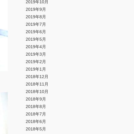
2019年10月
2019年9月
2019年8月
2019年7月
2019年6月
2019年5月
2019年4月
2019年3月
2019年2月
2019年1月
2018年12月
2018年11月
2018年10月
2018年9月
2018年8月
2018年7月
2018年6月
2018年5月