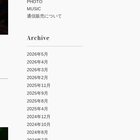
PHOTO
MUSIC
通信販売について
Archive
2026年5月
2026年4月
2026年3月
2026年2月
2025年11月
2025年9月
2025年8月
2025年4月
2024年12月
2024年10月
2024年8月