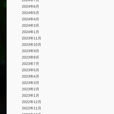
2024年7月
2024年6月
2024年5月
2024年4月
2024年3月
2024年1月
2023年11月
2023年10月
2023年9月
2023年8月
2023年7月
2023年5月
2023年4月
2023年3月
2023年2月
2023年1月
2022年12月
2022年11月