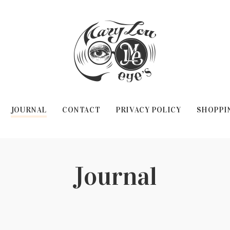
JOURNAL
CONTACT
PRIVACY POLICY
SHOPPI
Journal