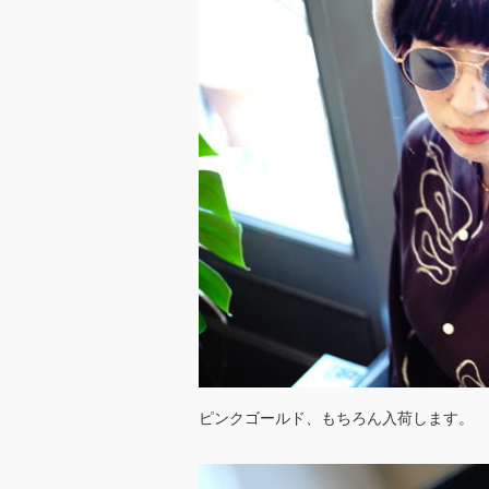
ピンクゴールド、もちろん入荷します。