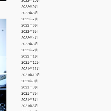
2022年10月
2022年9月
2022年8月
2022年7月
2022年6月
2022年5月
2022年4月
2022年3月
2022年2月
2022年1月
2021年12月
2021年11月
2021年10月
2021年9月
2021年8月
2021年7月
2021年6月
2021年5月