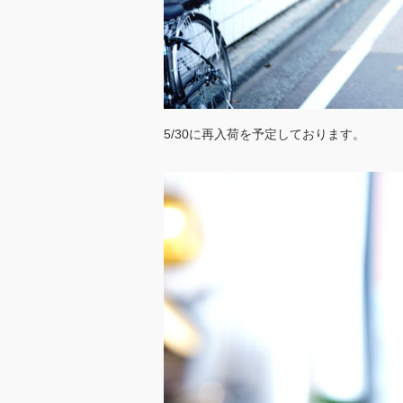
5/30に再入荷を予定しております。