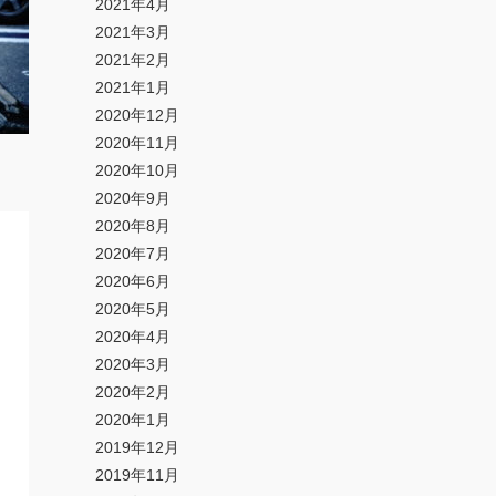
2021年4月
2021年3月
2021年2月
2021年1月
2020年12月
2020年11月
2020年10月
2020年9月
2020年8月
2020年7月
2020年6月
2020年5月
2020年4月
2020年3月
2020年2月
2020年1月
2019年12月
2019年11月