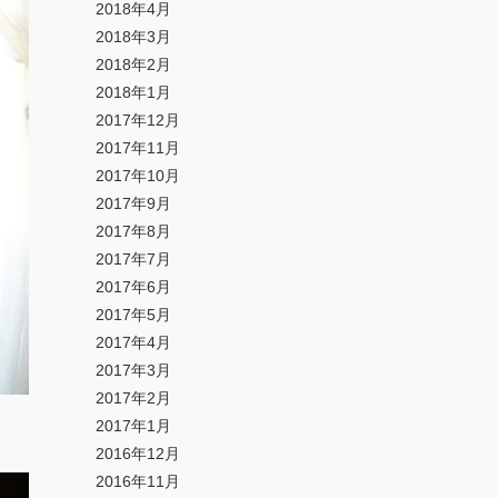
2018年4月
2018年3月
2018年2月
2018年1月
2017年12月
2017年11月
2017年10月
2017年9月
2017年8月
2017年7月
2017年6月
2017年5月
2017年4月
2017年3月
2017年2月
2017年1月
2016年12月
2016年11月