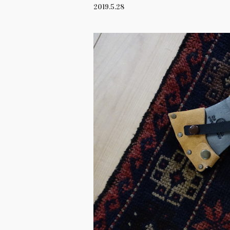
2019.5.28