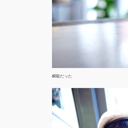
瞬殺だった