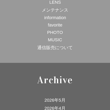
LENS
メンテナンス
information
favorite
PHOTO
MUSIC
通信販売について
Archive
2026年5月
2026年4月