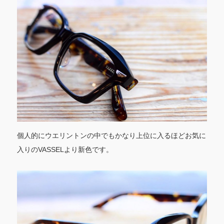
個人的にウエリントンの中でもかなり上位に入るほどお気に
入りのVASSELより新色です。