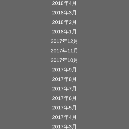
2018年4月
2018年3月
2018年2月
2018年1月
2017年12月
2017年11月
2017年10月
2017年9月
2017年8月
2017年7月
2017年6月
2017年5月
2017年4月
2017年3月