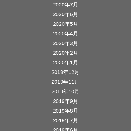
2020年7月
2020年6月
2020年5月
2020年4月
2020年3月
2020年2月
2020年1月
2019年12月
2019年11月
2019年10月
2019年9月
2019年8月
2019年7月
2019年6月