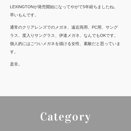
LEXINGTONが発売開始になってやがて5年経ちましたね。
早いもんです。
通常のクリアレンズでのメガネ、遠近両用、PC用、サング
ラス、度入りサングラス、伊達メガネ、なんでもOKです。
個人的にはごついメガネを描ける女性、素敵だと思っていま
す。
是非。
Category