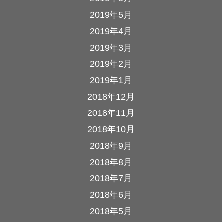
2019年5月
2019年4月
2019年3月
2019年2月
2019年1月
2018年12月
2018年11月
2018年10月
2018年9月
2018年8月
2018年7月
2018年6月
2018年5月