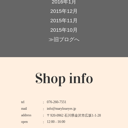
2016年1月
2015年12月
2015年11月
2015年10月
≫旧ブログへ
Shop info
tel
076-260-7551
mail
info@maryloueyes.jp
address
〒920-0962 石川県金沢市広坂1-1-28
open
12:00 - 16:00