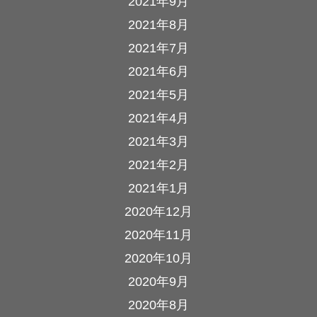
2021年9月
2021年8月
2021年7月
2021年6月
2021年5月
2021年4月
2021年3月
2021年2月
2021年1月
2020年12月
2020年11月
2020年10月
2020年9月
2020年8月