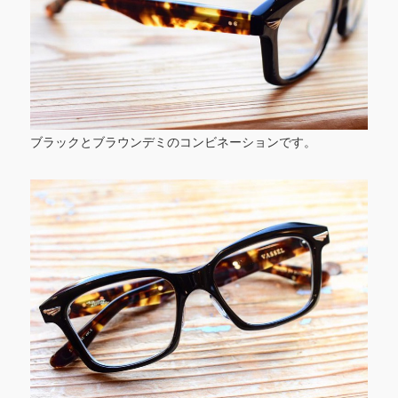
ブラックとブラウンデミのコンビネーションです。