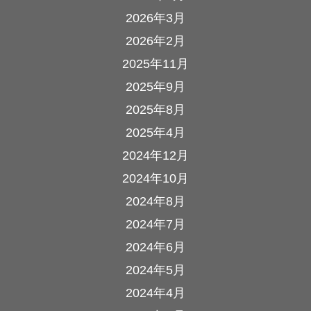
2026年3月
2026年2月
2025年11月
2025年9月
2025年8月
2025年4月
2024年12月
2024年10月
2024年8月
2024年7月
2024年6月
2024年5月
2024年4月