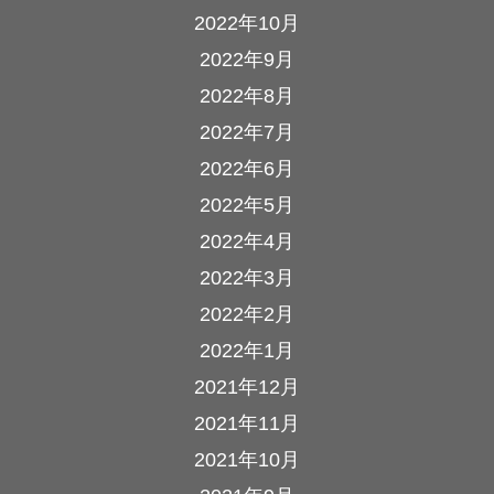
2022年10月
2022年9月
2022年8月
2022年7月
2022年6月
2022年5月
2022年4月
2022年3月
2022年2月
2022年1月
2021年12月
2021年11月
2021年10月