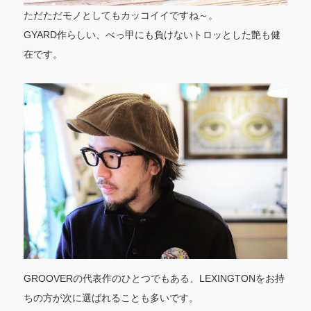
ただただモノとしてもカッコイイですね～。
GYARD作らしい、べっ甲にも負けないトロッとした艶も健
在です。
GROOVERの代表作のひとつでもある、LEXINGTONをお持
ちの方が次に選ばれることも多いです。