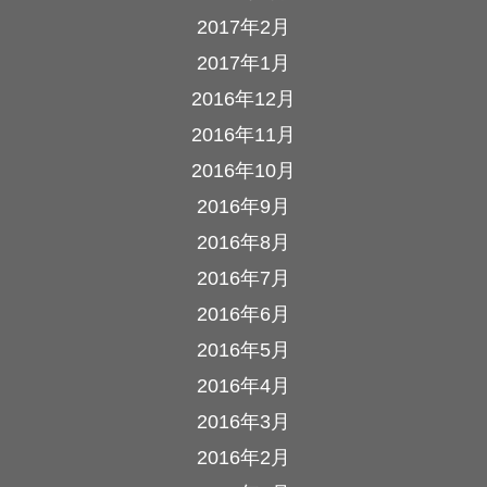
2017年2月
2017年1月
2016年12月
2016年11月
2016年10月
2016年9月
2016年8月
2016年7月
2016年6月
2016年5月
2016年4月
2016年3月
2016年2月