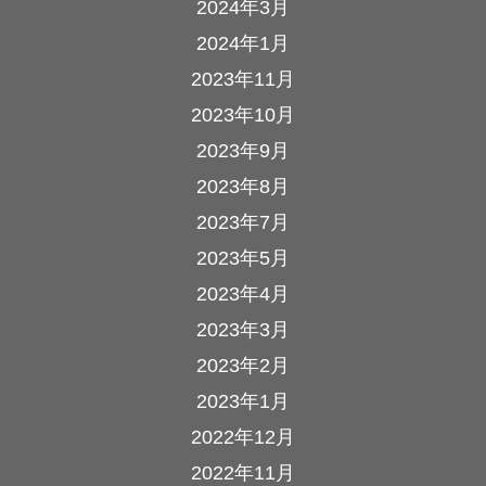
2024年3月
2024年1月
2023年11月
2023年10月
2023年9月
2023年8月
2023年7月
2023年5月
2023年4月
2023年3月
2023年2月
2023年1月
2022年12月
2022年11月