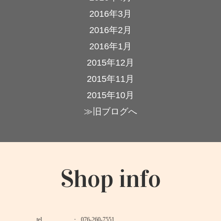
2016年3月
2016年2月
2016年1月
2015年12月
2015年11月
2015年10月
≫旧ブログへ
Shop info
tel
076-260-7551