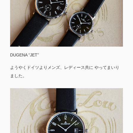
DUGENA “JET”
ようやくドイツよりメンズ、レディース共に やってまいり
ました。