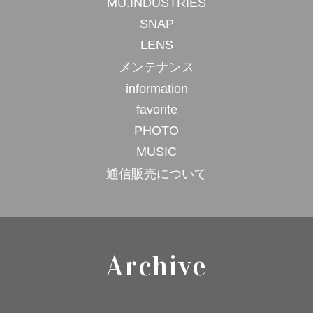
MU.INDUSTRIES
SNAP
LENS
メンテナンス
information
favorite
PHOTO
MUSIC
通信販売について
Archive