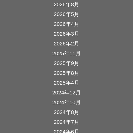
2026年8月
2026年5月
2026年4月
2026年3月
2026年2月
2025年11月
2025年9月
2025年8月
2025年4月
2024年12月
2024年10月
2024年8月
2024年7月
2024年6月