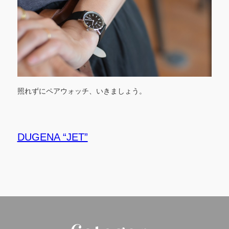
照れずにペアウォッチ、いきましょう。
DUGENA “JET”