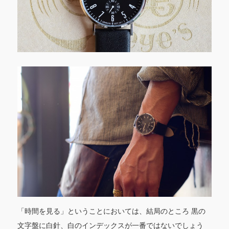
「時間を見る」ということにおいては、結局のところ 黒の
文字盤に白針、白のインデックスが一番ではないでしょう