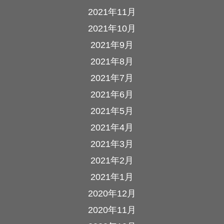
2021年11月
2021年10月
2021年9月
2021年8月
2021年7月
2021年6月
2021年5月
2021年4月
2021年3月
2021年2月
2021年1月
2020年12月
2020年11月