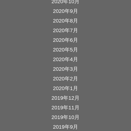
2020年10月
2020年9月
2020年8月
2020年7月
2020年6月
2020年5月
2020年4月
2020年3月
2020年2月
2020年1月
2019年12月
2019年11月
2019年10月
2019年9月