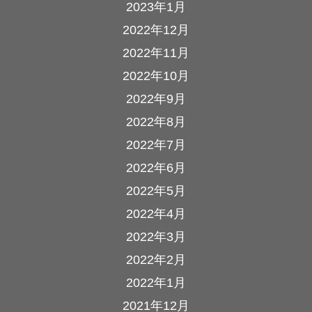
2023年1月
2022年12月
2022年11月
2022年10月
2022年9月
2022年8月
2022年7月
2022年6月
2022年5月
2022年4月
2022年3月
2022年2月
2022年1月
2021年12月