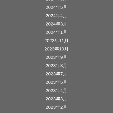
2024年5月
2024年4月
2024年3月
2024年1月
2023年11月
2023年10月
2023年9月
2023年8月
2023年7月
2023年5月
2023年4月
2023年3月
2023年2月