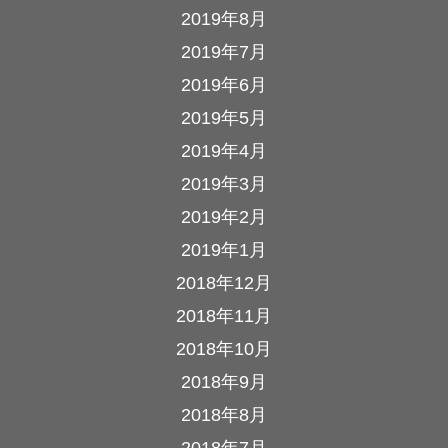
2019年8月
2019年7月
2019年6月
2019年5月
2019年4月
2019年3月
2019年2月
2019年1月
2018年12月
2018年11月
2018年10月
2018年9月
2018年8月
2018年7月