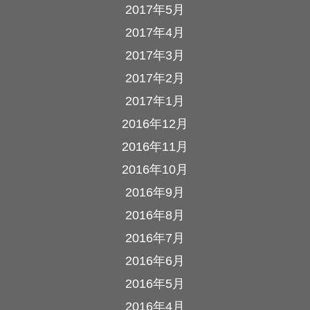
2017年5月
2017年4月
2017年3月
2017年2月
2017年1月
2016年12月
2016年11月
2016年10月
2016年9月
2016年8月
2016年7月
2016年6月
2016年5月
2016年4月