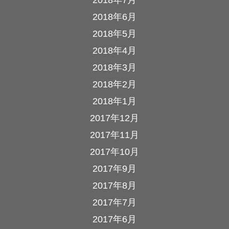
2018年6月
2018年5月
2018年4月
2018年3月
2018年2月
2018年1月
2017年12月
2017年11月
2017年10月
2017年9月
2017年8月
2017年7月
2017年6月