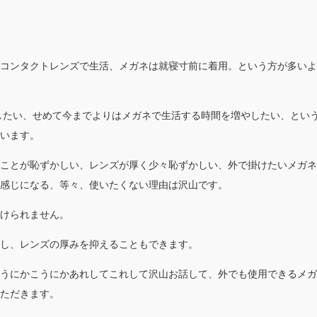
コンタクトレンズで生活、メガネは就寝寸前に着用。という方が多いよ
したい、せめて今までよりはメガネで生活する時間を増やしたい、とい
います。
ことが恥ずかしい、レンズが厚く少々恥ずかしい、外で掛けたいメガネ
感じになる、等々、使いたくない理由は沢山です。
けられません。
し、レンズの厚みを抑えることもできます。
うにかこうにかあれしてこれして沢山お話して、外でも使用できるメガ
ただきます。