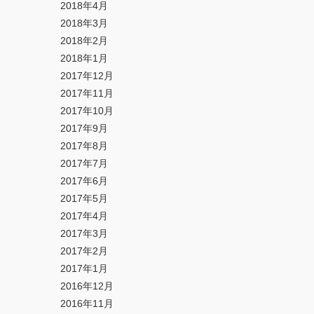
2018年4月
2018年3月
2018年2月
2018年1月
2017年12月
2017年11月
2017年10月
2017年9月
2017年8月
2017年7月
2017年6月
2017年5月
2017年4月
2017年3月
2017年2月
2017年1月
2016年12月
2016年11月