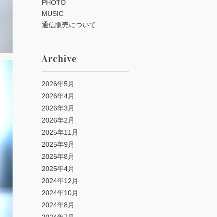
PHOTO
MUSIC
通信販売について
Archive
2026年5月
2026年4月
2026年3月
2026年2月
2025年11月
2025年9月
2025年8月
2025年4月
2024年12月
2024年10月
2024年8月