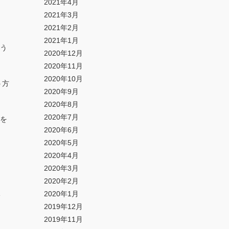
2021年4月
2021年3月
2021年2月
2021年1月
う
2020年12月
2020年11月
2020年10月
う方
2020年9月
2020年8月
2020年7月
を
2020年6月
2020年5月
2020年4月
2020年3月
2020年2月
2020年1月
2019年12月
2019年11月