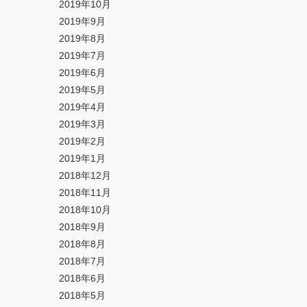
2019年10月
2019年9月
2019年8月
2019年7月
2019年6月
2019年5月
2019年4月
2019年3月
2019年2月
2019年1月
2018年12月
2018年11月
2018年10月
2018年9月
2018年8月
2018年7月
2018年6月
2018年5月