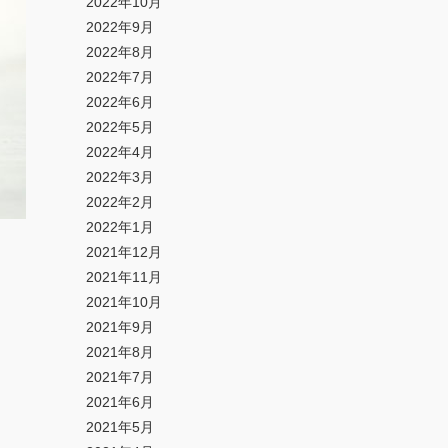
2022年10月
2022年9月
2022年8月
2022年7月
2022年6月
2022年5月
2022年4月
2022年3月
2022年2月
2022年1月
2021年12月
2021年11月
2021年10月
2021年9月
2021年8月
2021年7月
2021年6月
2021年5月