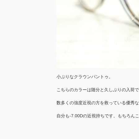
小ぶりなクラウンパントゥ。
こちらのカラーは随分と久しぶりの入荷で
数多くの強度近視の方を救っている優秀な
自分も-7.00Dの近視持ちです。もちろ