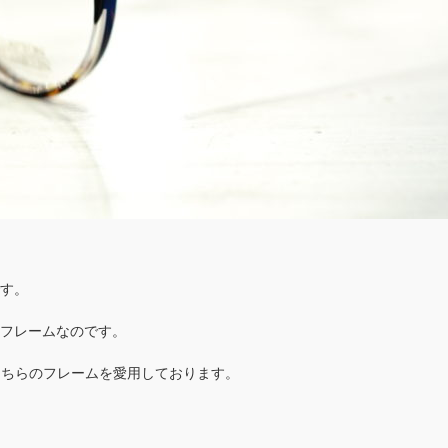
す。
フレームなのです。
んこちらのフレームを愛用しております。