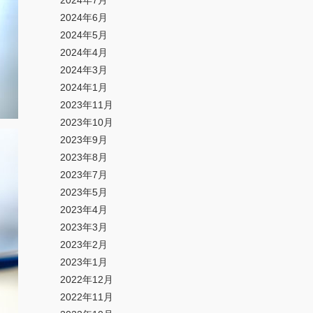
2024年7月
2024年6月
2024年5月
2024年4月
2024年3月
2024年1月
2023年11月
2023年10月
2023年9月
2023年8月
2023年7月
2023年5月
2023年4月
2023年3月
2023年2月
2023年1月
2022年12月
2022年11月