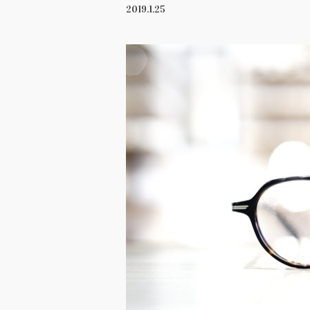
2019.1.25