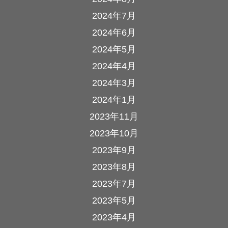
2024年7月
2024年6月
2024年5月
2024年4月
2024年3月
2024年1月
2023年11月
2023年10月
2023年9月
2023年8月
2023年7月
2023年5月
2023年4月