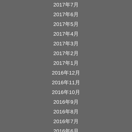
2017年7月
2017年6月
2017年5月
2017年4月
2017年3月
2017年2月
2017年1月
2016年12月
2016年11月
2016年10月
2016年9月
2016年8月
2016年7月
2016年6月