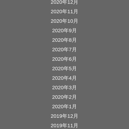
2020年12月
2020年11月
2020年10月
2020年9月
2020年8月
2020年7月
2020年6月
2020年5月
2020年4月
2020年3月
2020年2月
2020年1月
2019年12月
2019年11月