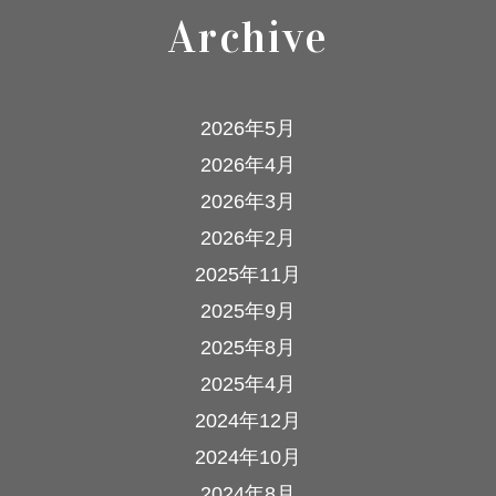
Archive
2026年5月
2026年4月
2026年3月
2026年2月
2025年11月
2025年9月
2025年8月
2025年4月
2024年12月
2024年10月
2024年8月