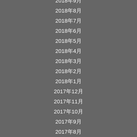
2018年9月
2018年8月
2018年7月
2018年6月
2018年5月
2018年4月
2018年3月
2018年2月
2018年1月
2017年12月
2017年11月
2017年10月
2017年9月
2017年8月