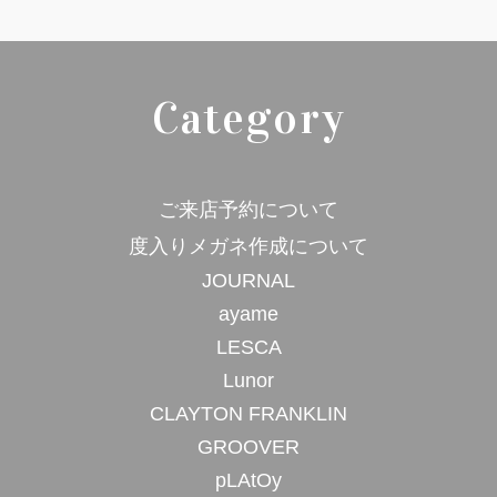
Category
ご来店予約について
度入りメガネ作成について
JOURNAL
ayame
LESCA
Lunor
CLAYTON FRANKLIN
GROOVER
pLAtOy