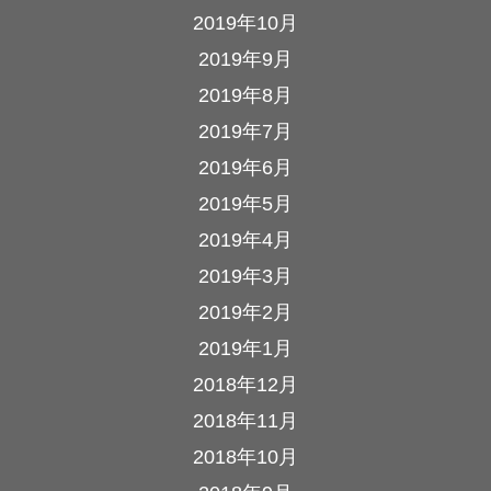
2019年10月
2019年9月
2019年8月
2019年7月
2019年6月
2019年5月
2019年4月
2019年3月
2019年2月
2019年1月
2018年12月
2018年11月
2018年10月