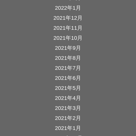
2022年1月
2021年12月
2021年11月
2021年10月
2021年9月
2021年8月
2021年7月
2021年6月
2021年5月
2021年4月
2021年3月
2021年2月
2021年1月