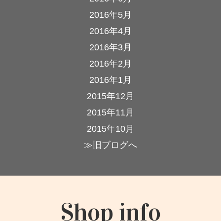
2016年5月
2016年4月
2016年3月
2016年2月
2016年1月
2015年12月
2015年11月
2015年10月
≫旧ブログへ
Shop info