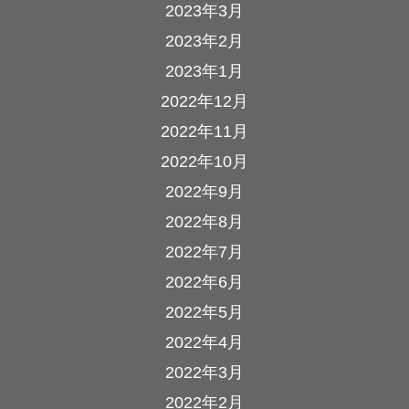
2023年3月
2023年2月
2023年1月
2022年12月
2022年11月
2022年10月
2022年9月
2022年8月
2022年7月
2022年6月
2022年5月
2022年4月
2022年3月
2022年2月