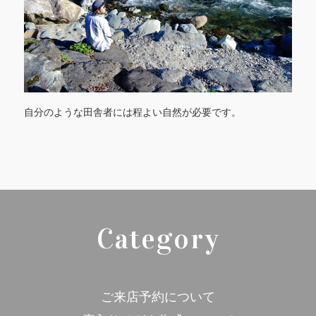
自分のような田舎者には程よい自然が必要です。
Category
ご来店予約について