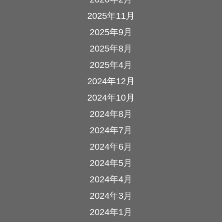
2025年11月
2025年9月
2025年8月
2025年4月
2024年12月
2024年10月
2024年8月
2024年7月
2024年6月
2024年5月
2024年4月
2024年3月
2024年1月