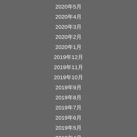
2020年5月
2020年4月
2020年3月
2020年2月
2020年1月
2019年12月
2019年11月
2019年10月
2019年9月
2019年8月
2019年7月
2019年6月
2019年5月