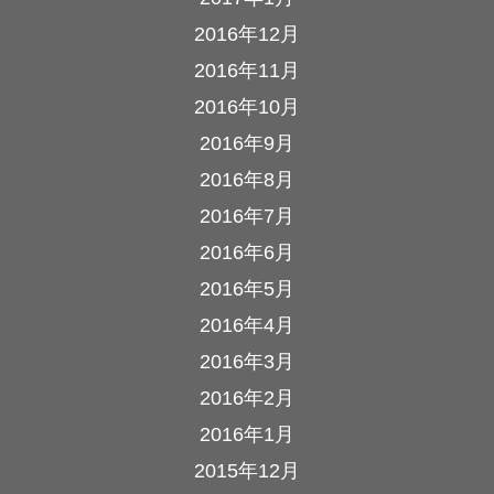
2016年12月
2016年11月
2016年10月
2016年9月
2016年8月
2016年7月
2016年6月
2016年5月
2016年4月
2016年3月
2016年2月
2016年1月
2015年12月