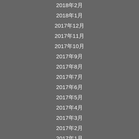
2018年2月
2018年1月
2017年12月
2017年11月
2017年10月
2017年9月
2017年8月
2017年7月
2017年6月
2017年5月
2017年4月
2017年3月
2017年2月
2017年1月