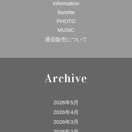
information
favorite
PHOTO
MUSIC
通信販売について
Archive
2026年5月
2026年4月
2026年3月
2026年2月