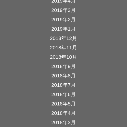
2019年4月
2019年3月
2019年2月
2019年1月
2018年12月
2018年11月
2018年10月
2018年9月
2018年8月
2018年7月
2018年6月
2018年5月
2018年4月
2018年3月