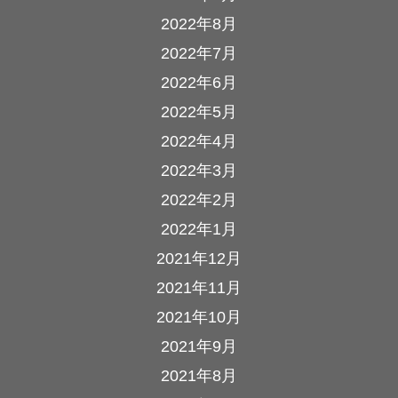
2022年8月
2022年7月
2022年6月
2022年5月
2022年4月
2022年3月
2022年2月
2022年1月
2021年12月
2021年11月
2021年10月
2021年9月
2021年8月