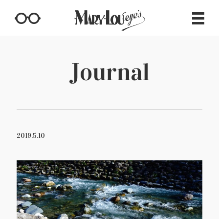
Journal
2019.5.10