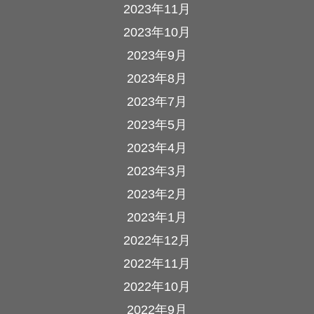
2023年11月
2023年10月
2023年9月
2023年8月
2023年7月
2023年5月
2023年4月
2023年3月
2023年2月
2023年1月
2022年12月
2022年11月
2022年10月
2022年9月