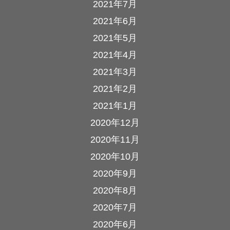
2021年7月
2021年6月
2021年5月
2021年4月
2021年3月
2021年2月
2021年1月
2020年12月
2020年11月
2020年10月
2020年9月
2020年8月
2020年7月
2020年6月