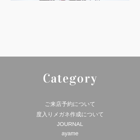
Category
ご来店予約について
度入りメガネ作成について
JOURNAL
ayame