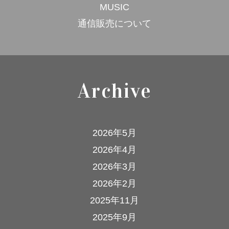
MUSIC
通信販売について
Archive
2026年5月
2026年4月
2026年3月
2026年2月
2025年11月
2025年9月