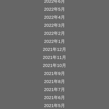
2022年6月
2022年5月
2022年4月
2022年3月
2022年2月
2022年1月
2021年12月
2021年11月
2021年10月
2021年9月
2021年8月
2021年7月
2021年6月
2021年5月