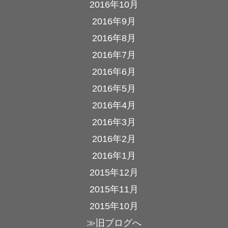
2016年10月
2016年9月
2016年8月
2016年7月
2016年6月
2016年5月
2016年4月
2016年3月
2016年2月
2016年1月
2015年12月
2015年11月
2015年10月
≫旧ブログへ