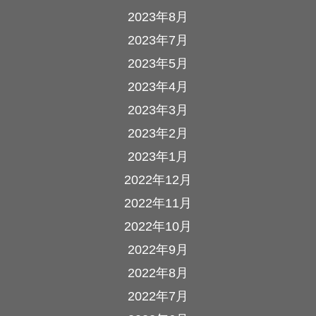
2023年8月
2023年7月
2023年5月
2023年4月
2023年3月
2023年2月
2023年1月
2022年12月
2022年11月
2022年10月
2022年9月
2022年8月
2022年7月