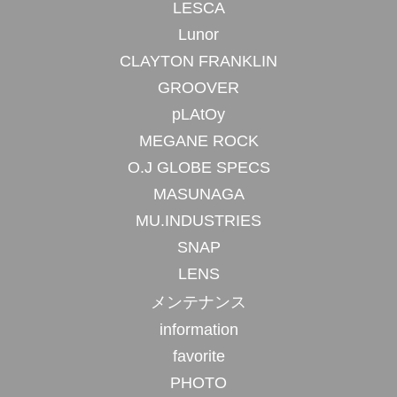
LESCA
Lunor
CLAYTON FRANKLIN
GROOVER
pLAtOy
MEGANE ROCK
O.J GLOBE SPECS
MASUNAGA
MU.INDUSTRIES
SNAP
LENS
メンテナンス
information
favorite
PHOTO