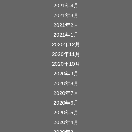
2021年4月
2021年3月
2021年2月
2021年1月
2020年12月
2020年11月
2020年10月
2020年9月
2020年8月
2020年7月
2020年6月
2020年5月
2020年4月