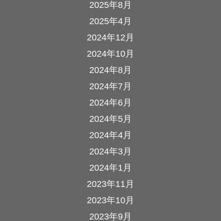
2025年8月
2025年4月
2024年12月
2024年10月
2024年8月
2024年7月
2024年6月
2024年5月
2024年4月
2024年3月
2024年1月
2023年11月
2023年10月
2023年9月