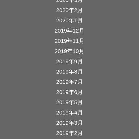
2020年3月
2020年2月
2020年1月
2019年12月
2019年11月
2019年10月
2019年9月
2019年8月
2019年7月
2019年6月
2019年5月
2019年4月
2019年3月
2019年2月