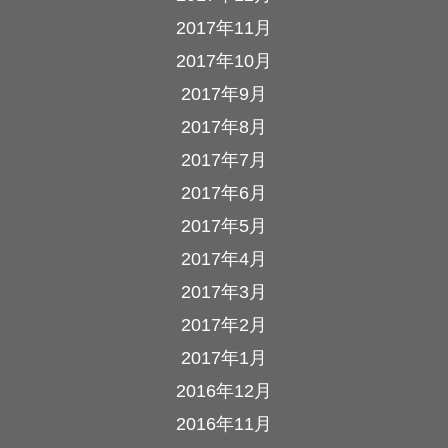
2017年11月
2017年10月
2017年9月
2017年8月
2017年7月
2017年6月
2017年5月
2017年4月
2017年3月
2017年2月
2017年1月
2016年12月
2016年11月