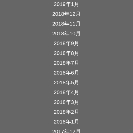
2019年1月
2018年12月
2018年11月
2018年10月
2018年9月
2018年8月
2018年7月
2018年6月
2018年5月
2018年4月
2018年3月
2018年2月
2018年1月
2017年12月