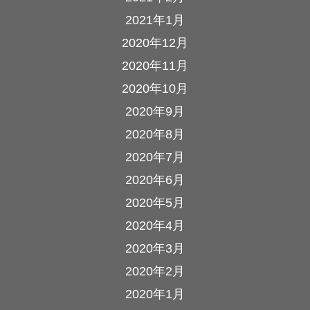
2021年1月
2020年12月
2020年11月
2020年10月
2020年9月
2020年8月
2020年7月
2020年6月
2020年5月
2020年4月
2020年3月
2020年2月
2020年1月