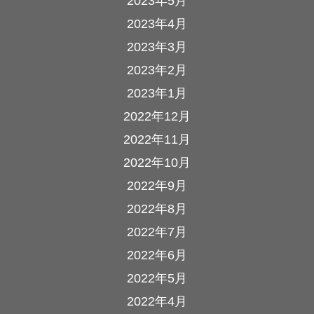
2023年5月
2023年4月
2023年3月
2023年2月
2023年1月
2022年12月
2022年11月
2022年10月
2022年9月
2022年8月
2022年7月
2022年6月
2022年5月
2022年4月