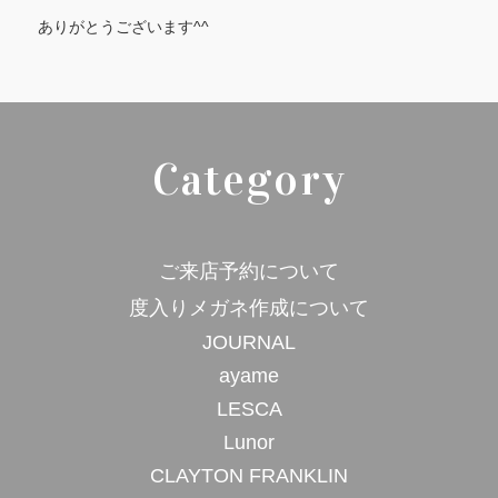
ありがとうございます^^
Category
ご来店予約について
度入りメガネ作成について
JOURNAL
ayame
LESCA
Lunor
CLAYTON FRANKLIN