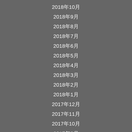
2018年10月
2018年9月
2018年8月
2018年7月
2018年6月
2018年5月
2018年4月
2018年3月
2018年2月
2018年1月
2017年12月
2017年11月
2017年10月