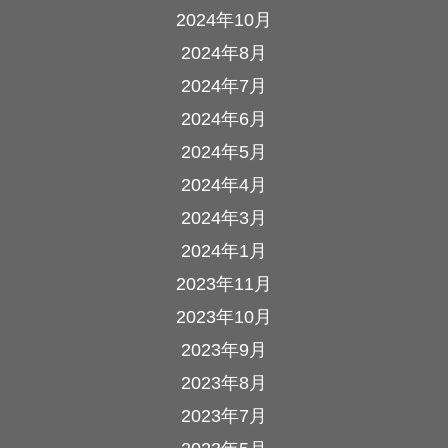
2024年10月
2024年8月
2024年7月
2024年6月
2024年5月
2024年4月
2024年3月
2024年1月
2023年11月
2023年10月
2023年9月
2023年8月
2023年7月