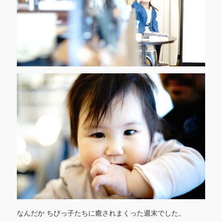
なんだか ちびっ子たちに癒されまくった週末でした。