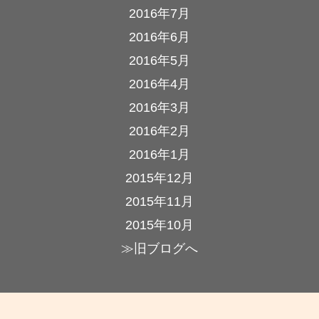
2016年7月
2016年6月
2016年5月
2016年4月
2016年3月
2016年2月
2016年1月
2015年12月
2015年11月
2015年10月
≫旧ブログへ