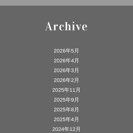
Archive
2026年5月
2026年4月
2026年3月
2026年2月
2025年11月
2025年9月
2025年8月
2025年4月
2024年12月