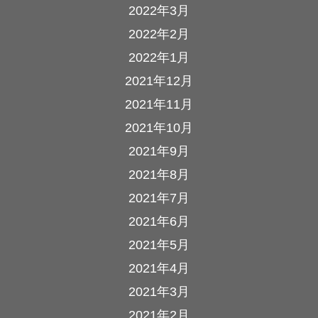
2022年3月
2022年2月
2022年1月
2021年12月
2021年11月
2021年10月
2021年9月
2021年8月
2021年7月
2021年6月
2021年5月
2021年4月
2021年3月
2021年2月