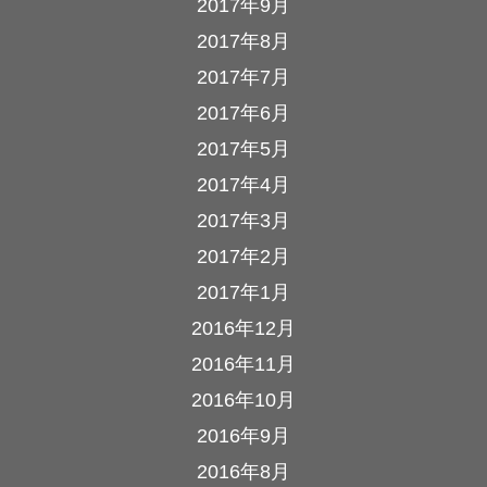
2017年9月
2017年8月
2017年7月
2017年6月
2017年5月
2017年4月
2017年3月
2017年2月
2017年1月
2016年12月
2016年11月
2016年10月
2016年9月
2016年8月