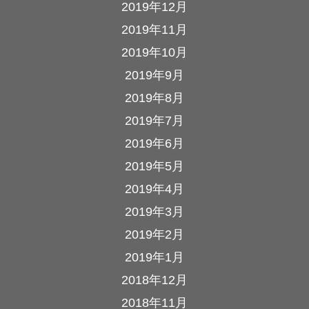
2019年12月
2019年11月
2019年10月
2019年9月
2019年8月
2019年7月
2019年6月
2019年5月
2019年4月
2019年3月
2019年2月
2019年1月
2018年12月
2018年11月