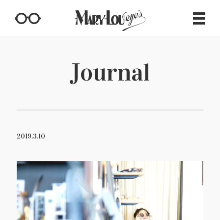
Journal
2019.3.10