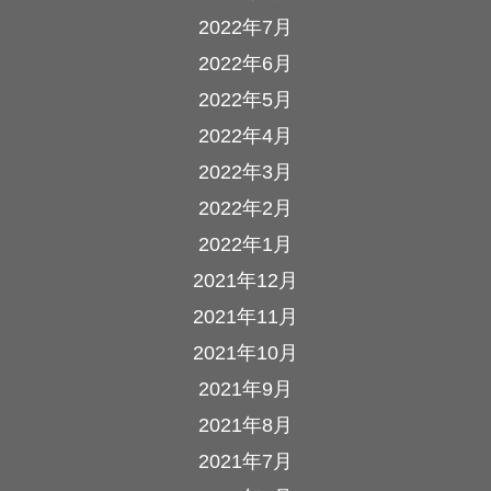
2022年7月
2022年6月
2022年5月
2022年4月
2022年3月
2022年2月
2022年1月
2021年12月
2021年11月
2021年10月
2021年9月
2021年8月
2021年7月