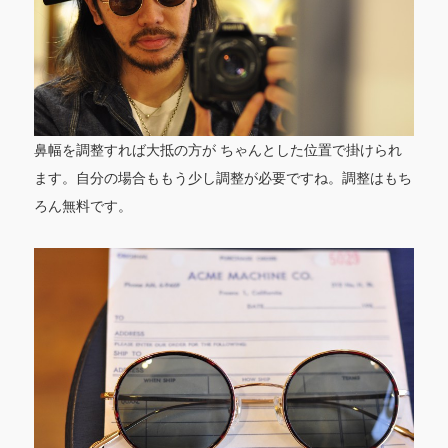
鼻幅を調整すれば大抵の方が ちゃんとした位置で掛けられ
ます。自分の場合ももう少し調整が必要ですね。調整はもち
ろん無料です。