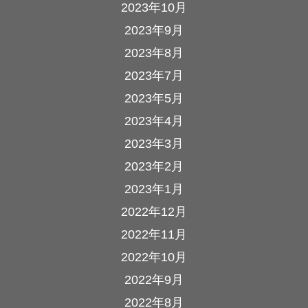
2023年10月
2023年9月
2023年8月
2023年7月
2023年5月
2023年4月
2023年3月
2023年2月
2023年1月
2022年12月
2022年11月
2022年10月
2022年9月
2022年8月