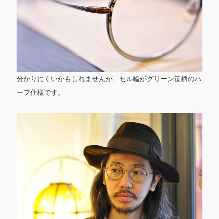
分かりにくいかもしれませんが、セル輪がグリーン笹柄のハ
ーフ仕様です。