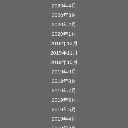
2020年4月
2020年3月
2020年2月
2020年1月
2019年12月
2019年11月
2019年10月
2019年9月
2019年8月
2019年7月
2019年6月
2019年5月
2019年4月