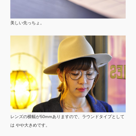
美しい先っちょ。
レンズの横幅が50mmありますので、ラウンドタイプとして
は やや大きめです。