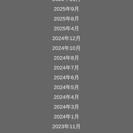
2025年9月
2025年8月
2025年4月
2024年12月
2024年10月
2024年8月
2024年7月
2024年6月
2024年5月
2024年4月
2024年3月
2024年1月
2023年11月