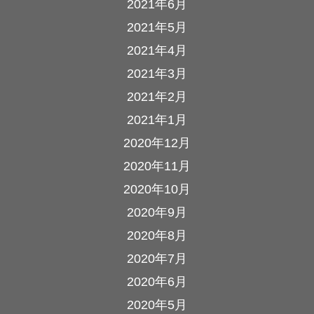
2021年6月
2021年5月
2021年4月
2021年3月
2021年2月
2021年1月
2020年12月
2020年11月
2020年10月
2020年9月
2020年8月
2020年7月
2020年6月
2020年5月