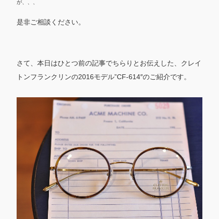
が、、、
是非ご相談ください。
さて、本日はひとつ前の記事でちらりとお伝えした、クレイ
トンフランクリンの2016モデル”CF-614″のご紹介です。