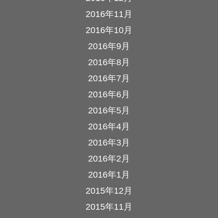
2016年11月
2016年10月
2016年9月
2016年8月
2016年7月
2016年6月
2016年5月
2016年4月
2016年3月
2016年2月
2016年1月
2015年12月
2015年11月