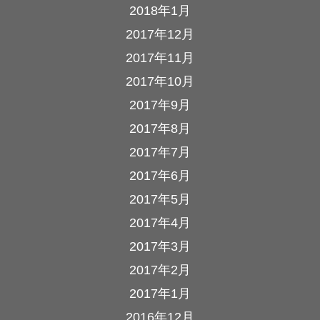
2018年1月
2017年12月
2017年11月
2017年10月
2017年9月
2017年8月
2017年7月
2017年6月
2017年5月
2017年4月
2017年3月
2017年2月
2017年1月
2016年12月