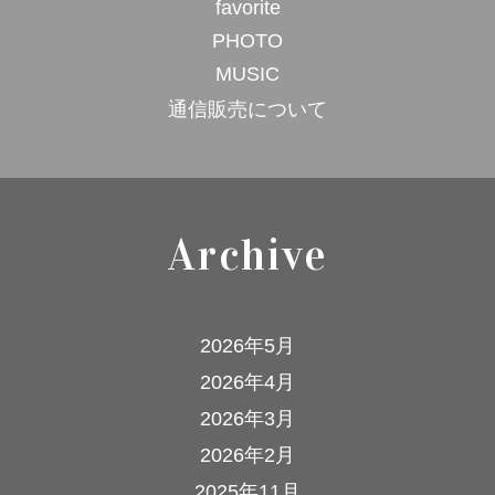
favorite
PHOTO
MUSIC
通信販売について
Archive
2026年5月
2026年4月
2026年3月
2026年2月
2025年11月