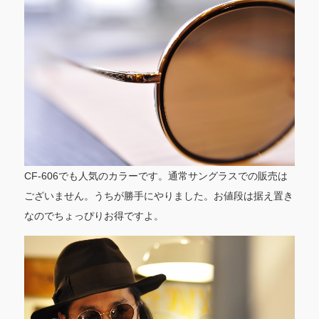
CF-606でも人気のカラーです。通常サングラスでの販売は
ございません。うちが勝手にやりました。お値段は据え置き
なのでちょっぴりお得ですよ。