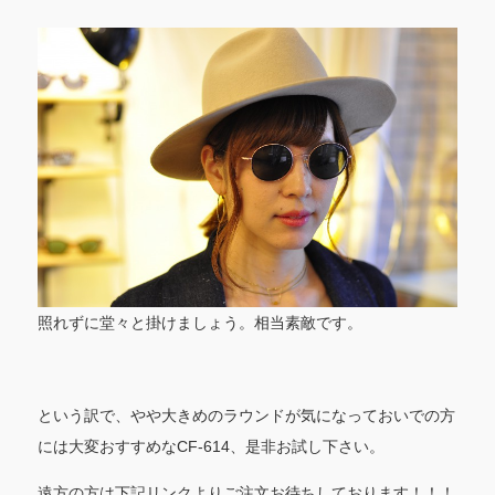
照れずに堂々と掛けましょう。相当素敵です。
という訳で、やや大きめのラウンドが気になっておいでの方
には大変おすすめなCF-614、是非お試し下さい。
遠方の方は下記リンクよりご注文お待ちしております！！！