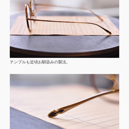
テンプルも近頃お馴染みの製法。