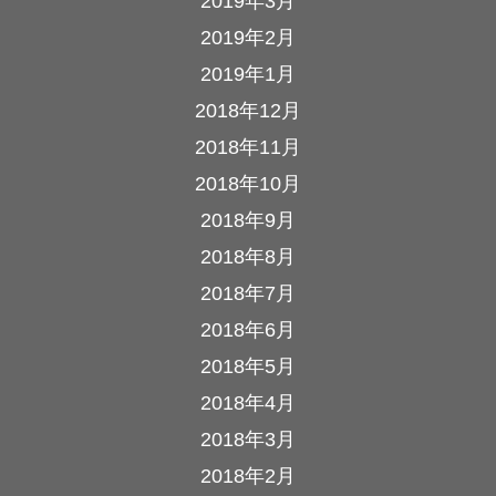
2019年3月
2019年2月
2019年1月
2018年12月
2018年11月
2018年10月
2018年9月
2018年8月
2018年7月
2018年6月
2018年5月
2018年4月
2018年3月
2018年2月