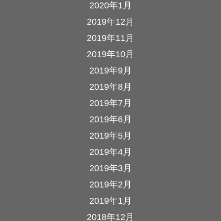
2020年1月
2019年12月
2019年11月
2019年10月
2019年9月
2019年8月
2019年7月
2019年6月
2019年5月
2019年4月
2019年3月
2019年2月
2019年1月
2018年12月