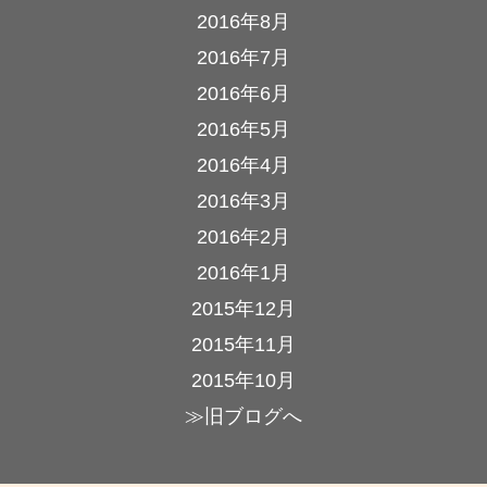
2016年8月
2016年7月
2016年6月
2016年5月
2016年4月
2016年3月
2016年2月
2016年1月
2015年12月
2015年11月
2015年10月
≫旧ブログへ