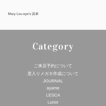
Mary Lou eye’s
浜本
Category
ご来店予約について
度入りメガネ作成について
JOURNAL
ayame
LESCA
Lunor