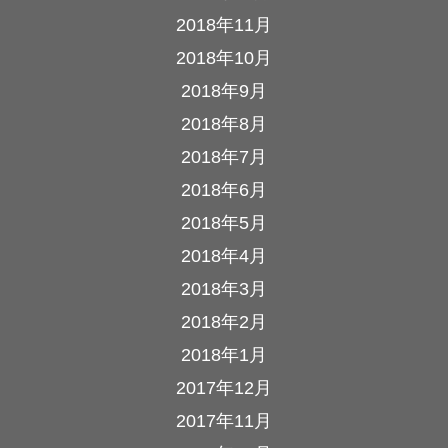
2018年11月
2018年10月
2018年9月
2018年8月
2018年7月
2018年6月
2018年5月
2018年4月
2018年3月
2018年2月
2018年1月
2017年12月
2017年11月