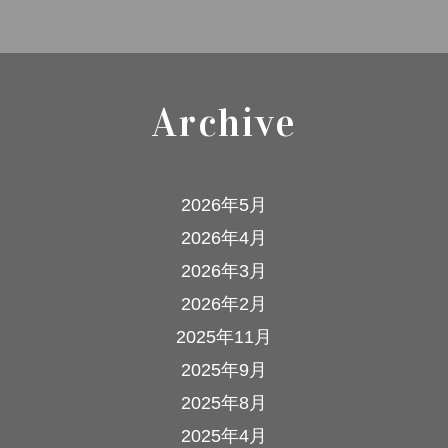
Archive
2026年5月
2026年4月
2026年3月
2026年2月
2025年11月
2025年9月
2025年8月
2025年4月