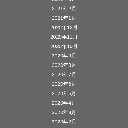
2021年2月
2021年1月
2020年12月
2020年11月
2020年10月
2020年9月
2020年8月
2020年7月
2020年6月
2020年5月
2020年4月
2020年3月
2020年2月