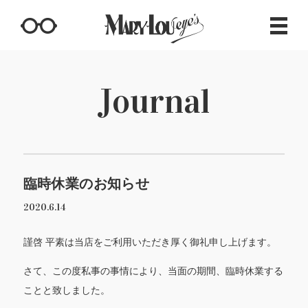
Journal
臨時休業のお知らせ
2020.6.14
謹啓
平素は当店をご利用いただき厚く御礼申し上げます。
さて、この度私事の事情により、当面の期間、臨時休業する
ことと致しました。