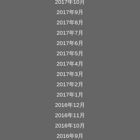
2017年10月
2017年9月
2017年8月
2017年7月
2017年6月
2017年5月
2017年4月
2017年3月
2017年2月
2017年1月
2016年12月
2016年11月
2016年10月
2016年9月