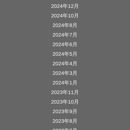
2024年12月
2024年10月
2024年8月
2024年7月
2024年6月
2024年5月
2024年4月
2024年3月
2024年1月
2023年11月
2023年10月
2023年9月
2023年8月