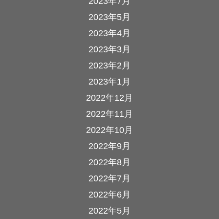
2023年7月
2023年5月
2023年4月
2023年3月
2023年2月
2023年1月
2022年12月
2022年11月
2022年10月
2022年9月
2022年8月
2022年7月
2022年6月
2022年5月