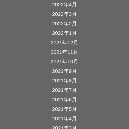
2022年4月
2022年3月
2022年2月
2022年1月
2021年12月
2021年11月
2021年10月
2021年9月
2021年8月
2021年7月
2021年6月
2021年5月
2021年4月
2021年3月