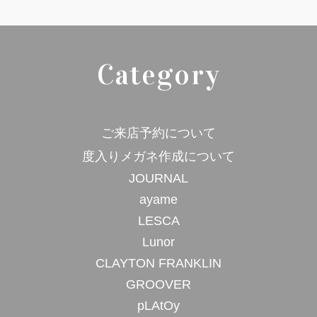
Category
ご来店予約について
度入りメガネ作成について
JOURNAL
ayame
LESCA
Lunor
CLAYTON FRANKLIN
GROOVER
pLAtOy