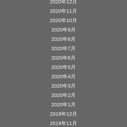
2020年12月
2020年11月
2020年10月
2020年9月
2020年8月
2020年7月
2020年6月
2020年5月
2020年4月
2020年3月
2020年2月
2020年1月
2019年12月
2019年11月