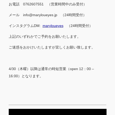
お電話 0762607551 （営業時間中のみ受付）
メール info@maryloueyes.jp （24時間受付）
インスタグラムDM:
maryloueyes
（24時間受付）
上記のいずれかでご予約をお願いたします。
ご迷惑をおかけいたしますが宜しくお願い致します。
4/30（木曜）以降は通常の時短営業（open 12：00 –
16:00）となります。