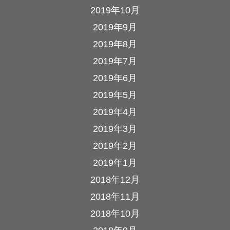
2019年10月
2019年9月
2019年8月
2019年7月
2019年6月
2019年5月
2019年4月
2019年3月
2019年2月
2019年1月
2018年12月
2018年11月
2018年10月