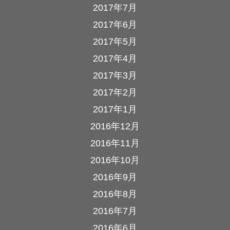
2017年7月
2017年6月
2017年5月
2017年4月
2017年3月
2017年2月
2017年1月
2016年12月
2016年11月
2016年10月
2016年9月
2016年8月
2016年7月
2016年6月