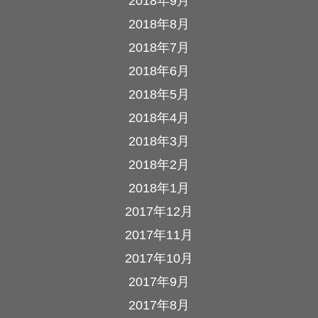
2018年9月
2018年8月
2018年7月
2018年6月
2018年5月
2018年4月
2018年3月
2018年2月
2018年1月
2017年12月
2017年11月
2017年10月
2017年9月
2017年8月