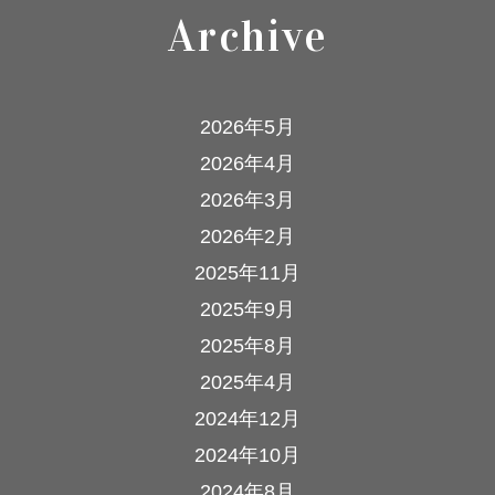
Archive
2026年5月
2026年4月
2026年3月
2026年2月
2025年11月
2025年9月
2025年8月
2025年4月
2024年12月
2024年10月
2024年8月