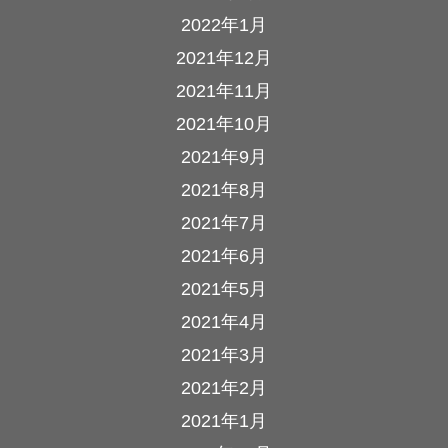
2022年1月
2021年12月
2021年11月
2021年10月
2021年9月
2021年8月
2021年7月
2021年6月
2021年5月
2021年4月
2021年3月
2021年2月
2021年1月