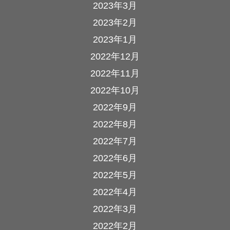
2023年3月
2023年2月
2023年1月
2022年12月
2022年11月
2022年10月
2022年9月
2022年8月
2022年7月
2022年6月
2022年5月
2022年4月
2022年3月
2022年2月