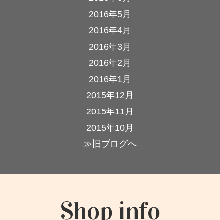
2016年5月
2016年4月
2016年3月
2016年2月
2016年1月
2015年12月
2015年11月
2015年10月
≫旧ブログへ
Shop info