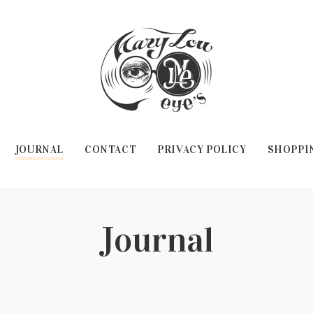
JOURNAL
CONTACT
PRIVACY POLICY
SHOPPI
Journal