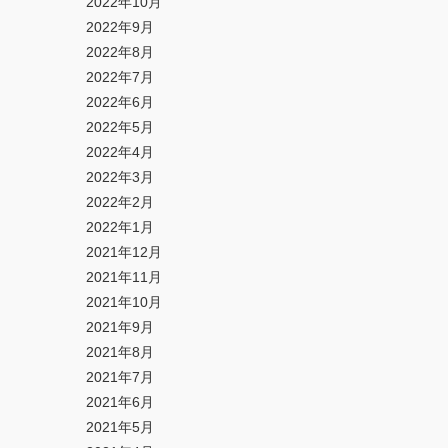
2022年10月
2022年9月
2022年8月
2022年7月
2022年6月
2022年5月
2022年4月
2022年3月
2022年2月
2022年1月
2021年12月
2021年11月
2021年10月
2021年9月
2021年8月
2021年7月
2021年6月
2021年5月