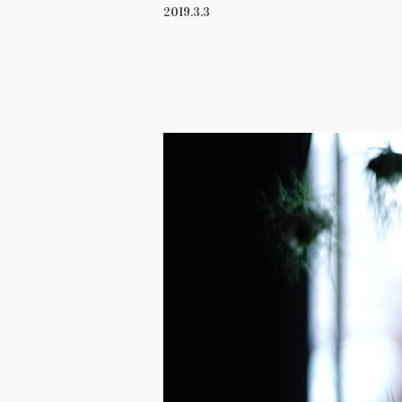
2019.3.3