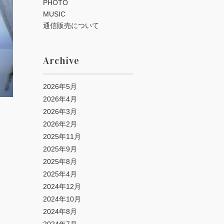
PHOTO
MUSIC
通信販売について
Archive
2026年5月
2026年4月
2026年3月
2026年2月
2025年11月
2025年9月
2025年8月
2025年4月
2024年12月
2024年10月
2024年8月