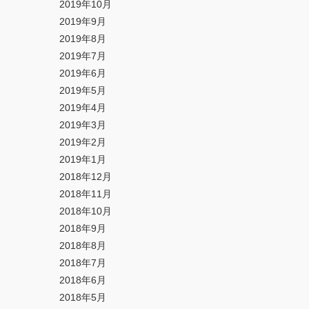
2019年10月
2019年9月
2019年8月
2019年7月
2019年6月
2019年5月
2019年4月
2019年3月
2019年2月
2019年1月
2018年12月
2018年11月
2018年10月
2018年9月
2018年8月
2018年7月
2018年6月
2018年5月