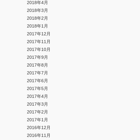
2018年4月
2018年3月
2018年2月
2018年1月
2017年12月
2017年11月
2017年10月
2017年9月
2017年8月
2017年7月
2017年6月
2017年5月
2017年4月
2017年3月
2017年2月
2017年1月
2016年12月
2016年11月