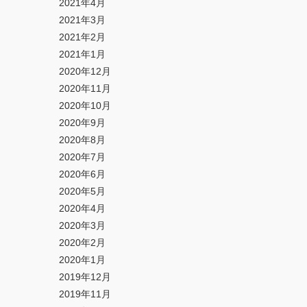
2021年4月
2021年3月
2021年2月
2021年1月
2020年12月
2020年11月
2020年10月
2020年9月
2020年8月
2020年7月
2020年6月
2020年5月
2020年4月
2020年3月
2020年2月
2020年1月
2019年12月
2019年11月