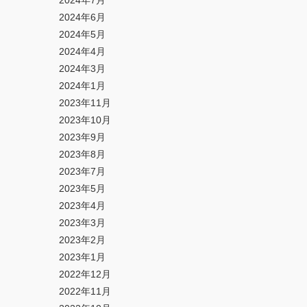
2024年7月
2024年6月
2024年5月
2024年4月
2024年3月
2024年1月
2023年11月
2023年10月
2023年9月
2023年8月
2023年7月
2023年5月
2023年4月
2023年3月
2023年2月
2023年1月
2022年12月
2022年11月