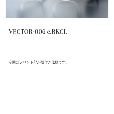
VECTOR-006 c.BKCL
今回はフロント部が段付き仕様です。