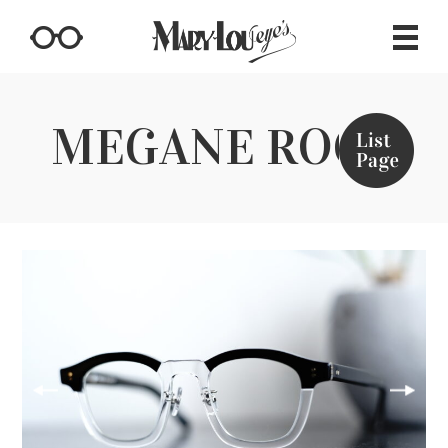
MEGANE ROCK