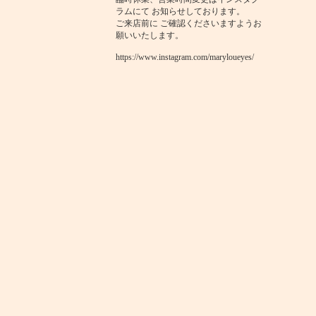
ラムにて お知らせしております。
ご来店前に ご確認くださいますようお
願いいたします。
https://www.instagram.com/maryloueyes/