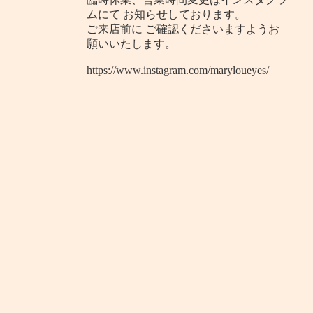
ムにて お知らせしております。
ご来店前に ご確認くださいますようお
願いいたします。
https://www.instagram.com/maryloueyes/