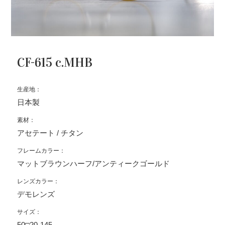
CF-615 c.MHB
生産地：
日本製
素材：
アセテート / チタン
フレームカラー：
マットブラウンハーフ/アンティークゴールド
レンズカラー：
デモレンズ
サイズ：
50□20-145