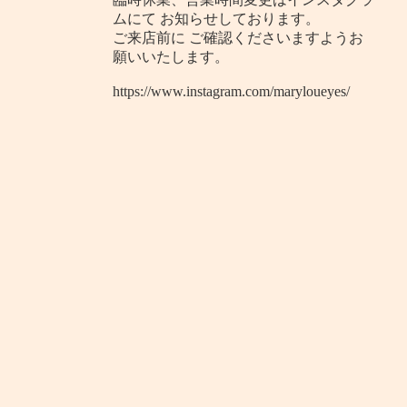
ムにて お知らせしております。
ご来店前に ご確認くださいますようお
願いいたします。
https://www.instagram.com/maryloueyes/